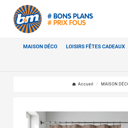
MAISON DÉCO
LOISIRS FÊTES CADEAUX
Accueil
MAISON DÉC