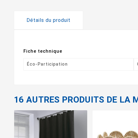
Détails du produit
Fiche technique
Éco-Participation
16 AUTRES PRODUITS DE LA 