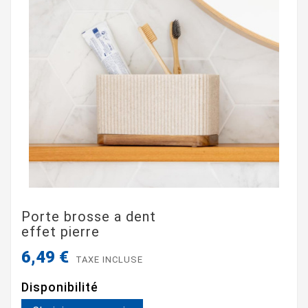
Porte brosse a dent
effet pierre
6,49 €
TAXE INCLUSE
Disponibilité