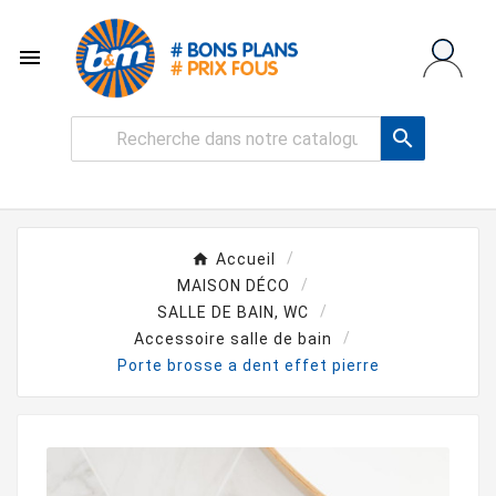


Accueil
MAISON DÉCO
SALLE DE BAIN, WC
Accessoire salle de bain
Porte brosse a dent effet pierre