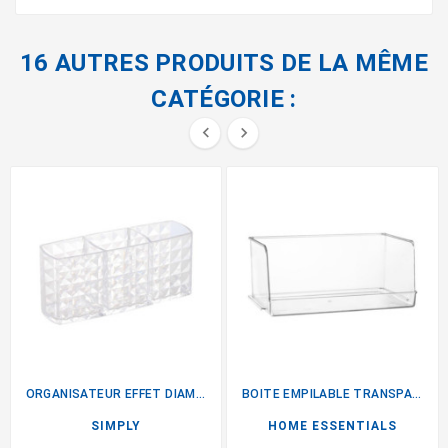
16 AUTRES PRODUITS DE LA MÊME
CATÉGORIE :


ORGANISATEUR EFFET DIAMANT
BOITE EMPILABLE TRANSPARENTE L
SIMPLY
HOME ESSENTIALS