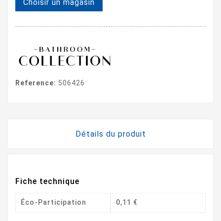
Choisir un magasin
Reference:
506426
Détails du produit
Fiche technique
Éco-Participation
0,11 €