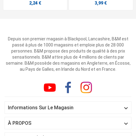
2,24 €
3,99 €
Depuis son premier magasin à Blackpool, Lancashire, B&M est
passé à plus de 1000 magasins et emploie plus de 28 000
personnes. B&M propose des produits de qualité à des prix
sensationnels. B&M attire plus de 4 millions de clients par
semaine. B&M possède des magasins en Angleterre, en Écosse,
au Pays de Galles, en Irlande du Nord et en France.

Informations Sur Le Magasin

À PROPOS