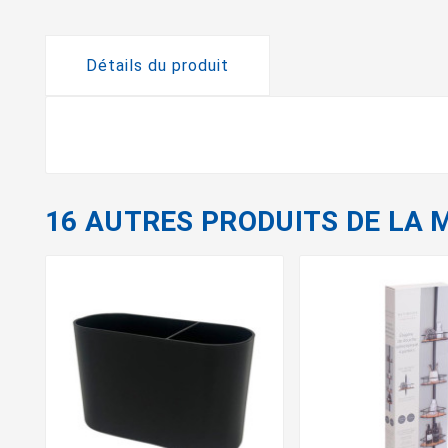
Détails du produit
16 AUTRES PRODUITS DE LA 