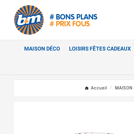
MAISON DÉCO
LOISIRS FÊTES CADEAUX
Accueil
MAISON