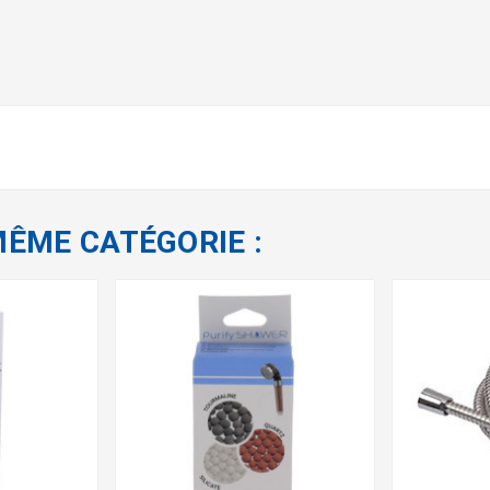
MÊME CATÉGORIE :