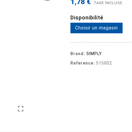
1,78 €
TAXE INCLUSE
Disponibilité
Choisir un magasin
Brand:
SIMPLY
Reference:
515002
