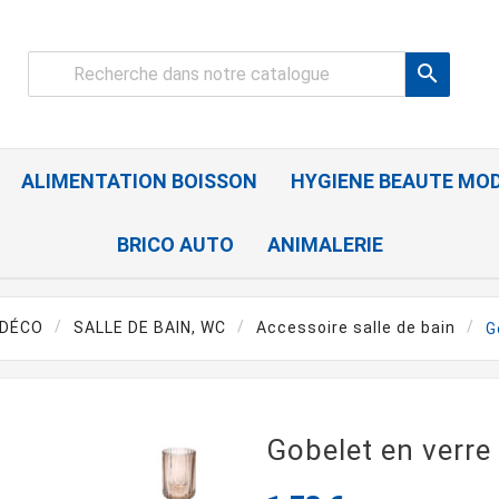

ALIMENTATION BOISSON
HYGIENE BEAUTE MO
BRICO AUTO
ANIMALERIE
 DÉCO
SALLE DE BAIN, WC
Accessoire salle de bain
G
Gobelet en verre