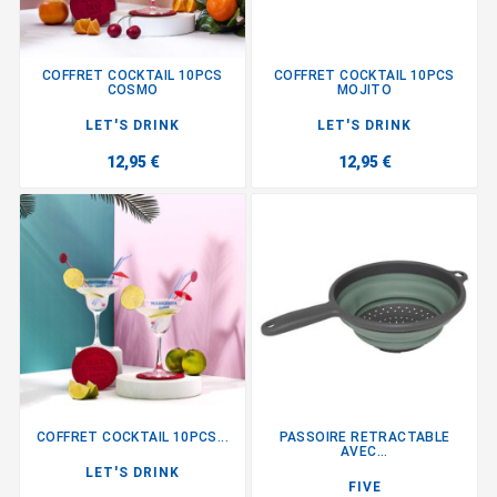
COFFRET COCKTAIL 10PCS
COFFRET COCKTAIL 10PCS
COSMO
MOJITO
LET'S DRINK
LET'S DRINK
12,95 €
12,95 €
COFFRET COCKTAIL 10PCS...
PASSOIRE RETRACTABLE
AVEC...
LET'S DRINK
FIVE