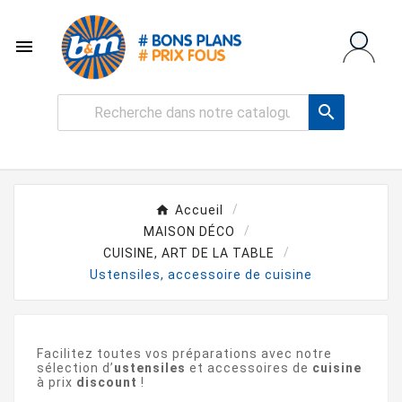


Accueil
MAISON DÉCO
CUISINE, ART DE LA TABLE
Ustensiles, accessoire de cuisine
Facilitez toutes vos préparations avec notre
sélection d’
ustensiles
et accessoires de
cuisine
à prix
discount
!