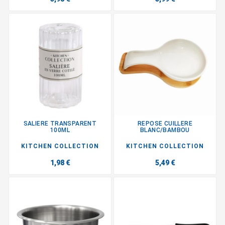
SALIERE TRANSPARENT
REPOSE CUILLERE
100ML
BLANC/BAMBOU
KITCHEN COLLECTION
KITCHEN COLLECTION
1,98 €
5,49 €