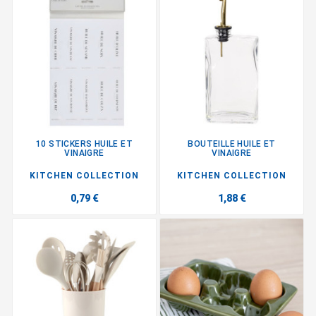
10 STICKERS HUILE ET
BOUTEILLE HUILE ET
VINAIGRE
VINAIGRE
KITCHEN COLLECTION
KITCHEN COLLECTION
0,79 €
1,88 €