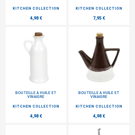
KITCHEN COLLECTION
KITCHEN COLLECTION
4,98 €
7,95 €
BOUTEILLE A HUILE ET
BOUTEILLE A HUILE ET
VINAIGRE
VINAIGRE
KITCHEN COLLECTION
KITCHEN COLLECTION
4,98 €
4,98 €