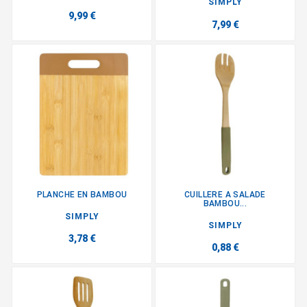
SIMPLY
9,99 €
7,99 €
PLANCHE EN BAMBOU
CUILLERE A SALADE
BAMBOU...
SIMPLY
SIMPLY
3,78 €
0,88 €