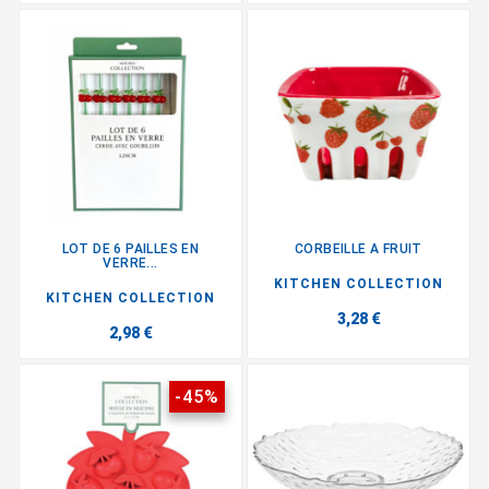
LOT DE 6 PAILLES EN
CORBEILLE A FRUIT
VERRE...
KITCHEN COLLECTION
KITCHEN COLLECTION
3,28 €
2,98 €
-45%