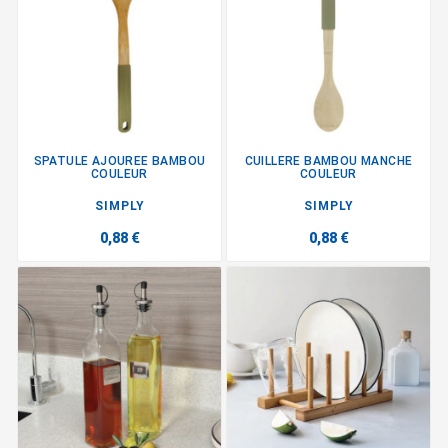
SPATULE AJOUREE BAMBOU
CUILLERE BAMBOU MANCHE
COULEUR
COULEUR
SIMPLY
SIMPLY
0,88 €
0,88 €