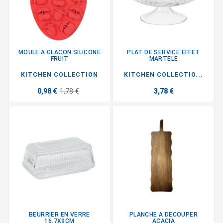
MOULE A GLACON SILICONE
PLAT DE SERVICE EFFET
FRUIT
MARTELE
KITCHEN COLLECTION
KITCHEN COLLECTIO...
0,98 €
1,78 €
3,78 €
BEURRIER EN VERRE
PLANCHE A DECOUPER
16.7X9CM
ACACIA