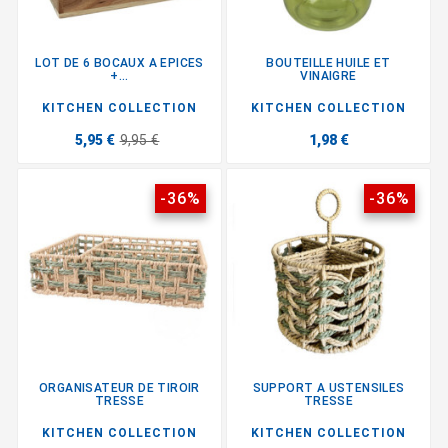
LOT DE 6 BOCAUX A EPICES
BOUTEILLE HUILE ET
+...
VINAIGRE
KITCHEN COLLECTION
KITCHEN COLLECTION
5,95 €
9,95 €
1,98 €
-36%
-36%
ORGANISATEUR DE TIROIR
SUPPORT A USTENSILES
TRESSE
TRESSE
KITCHEN COLLECTION
KITCHEN COLLECTION