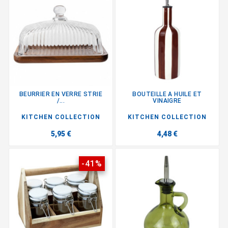
BEURRIER EN VERRE STRIE
BOUTEILLE A HUILE ET
/...
VINAIGRE
KITCHEN COLLECTION
KITCHEN COLLECTION
5,95 €
4,48 €
-41%