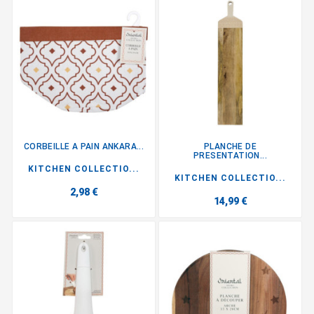
CORBEILLE A PAIN ANKARA...
PLANCHE DE
PRESENTATION...
KITCHEN COLLECTIO...
KITCHEN COLLECTIO...
2,98 €
14,99 €