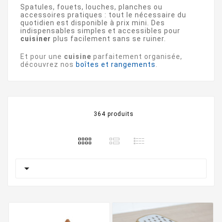
Spatules, fouets, louches, planches ou
accessoires pratiques : tout le nécessaire du
quotidien est disponible à prix mini. Des
indispensables simples et accessibles pour
cuisiner
plus facilement sans se ruiner.
Et pour une
cuisine
parfaitement organisée,
découvrez nos
boîtes et rangements
.
364 produits
