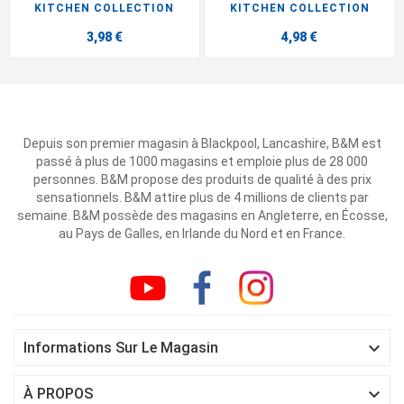
KITCHEN COLLECTION
KITCHEN COLLECTION
3,98 €
4,98 €
Depuis son premier magasin à Blackpool, Lancashire, B&M est
passé à plus de 1000 magasins et emploie plus de 28 000
personnes. B&M propose des produits de qualité à des prix
sensationnels. B&M attire plus de 4 millions de clients par
semaine. B&M possède des magasins en Angleterre, en Écosse,
au Pays de Galles, en Irlande du Nord et en France.

Informations Sur Le Magasin

À PROPOS