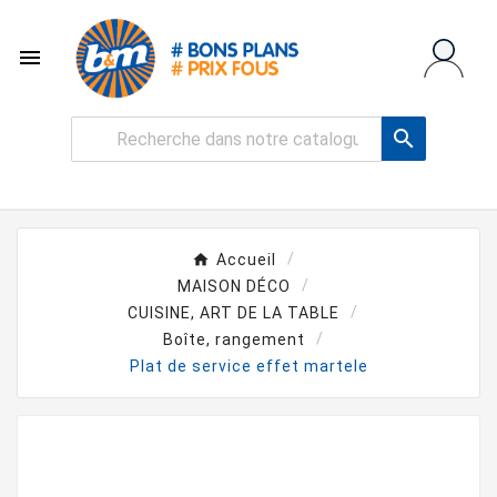


Accueil
MAISON DÉCO
CUISINE, ART DE LA TABLE
Boîte, rangement
Plat de service effet martele