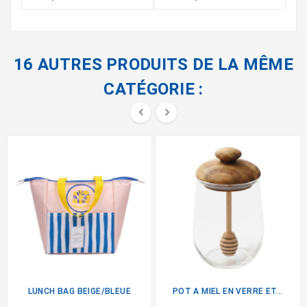
16 AUTRES PRODUITS DE LA MÊME
CATÉGORIE :


LUNCH BAG BEIGE/BLEUE
POT A MIEL EN VERRE ET...