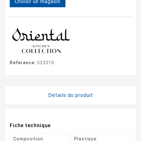
Choisir un magasin
Reference:
523310
Détails du produit
Fiche technique
Composition
Plastique