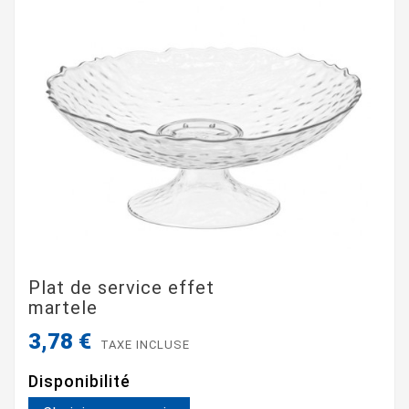
Plat de service effet
martele
3,78 €
TAXE INCLUSE
Disponibilité