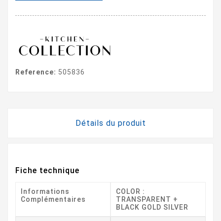
Reference:
505836
Détails du produit
Fiche technique
Informations
COLOR :
Complémentaires
TRANSPARENT +
BLACK GOLD SILVER