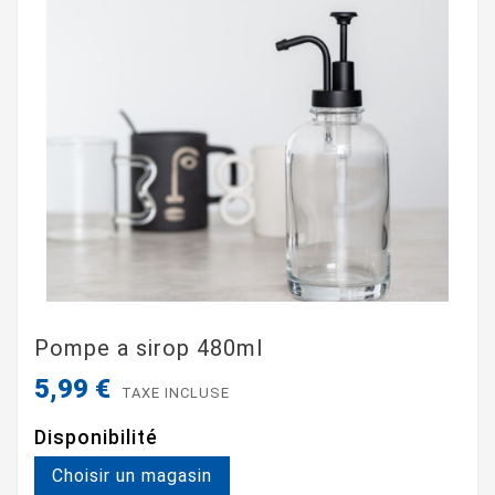
Pompe a sirop 480ml
5,99 €
TAXE INCLUSE
Disponibilité
Choisir un magasin