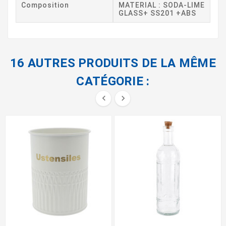
Composition
MATERIAL : SODA-LIME
GLASS+ SS201 +ABS
16 AUTRES PRODUITS DE LA MÊME
CATÉGORIE :

