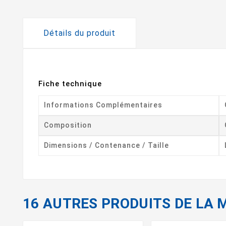
Détails du produit
Fiche technique
Informations Complémentaires
Composition
Dimensions / Contenance / Taille
16 AUTRES PRODUITS DE LA 