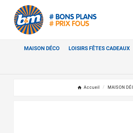
MAISON DÉCO
LOISIRS FÊTES CADEAUX
Accueil
MAISON DÉ