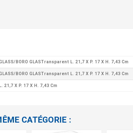
GLASS/BORO GLASTransparent L. 21,7 X P. 17 X H. 7,43 Cm
GLASS/BORO GLASTransparent L. 21,7 X P. 17 X H. 7,43 Cm
L. 21,7 X P. 17 X H. 7,43 Cm
MÊME CATÉGORIE :