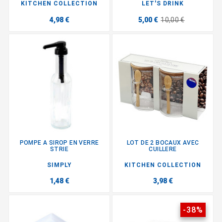
KITCHEN COLLECTION
LET'S DRINK
4,98 €
5,00 €
10,00 €
POMPE A SIROP EN VERRE
LOT DE 2 BOCAUX AVEC
STRIE
CUILLERE
SIMPLY
KITCHEN COLLECTION
1,48 €
3,98 €
-38%