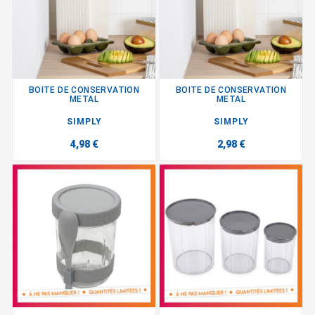
BOITE DE CONSERVATION
BOITE DE CONSERVATION
METAL
METAL
SIMPLY
SIMPLY
4,98 €
2,98 €