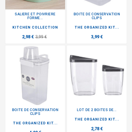
SALIERE ET POIVRIERE
BOITE DE CONSERVATION
FORME...
CLIPS
KITCHEN COLLECTION
THE ORGANIZED KIT...
2,98 €
3,99 €
3,99 €
BOITE DE CONSERVATION
LOT DE 2 BOITES DE...
CLIPS
THE ORGANIZED KIT...
THE ORGANIZED KIT...
2,78 €