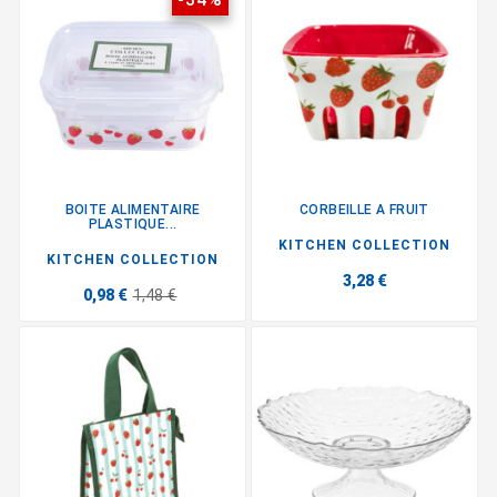
BOITE ALIMENTAIRE
CORBEILLE A FRUIT
PLASTIQUE...
KITCHEN COLLECTION
KITCHEN COLLECTION
3,28 €
0,98 €
1,48 €