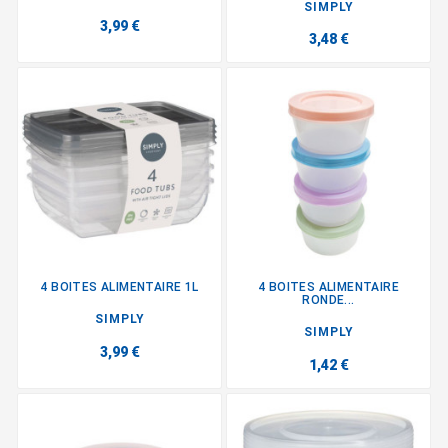
SIMPLY
3,99 €
3,48 €
4 BOITES ALIMENTAIRE 1L
4 BOITES ALIMENTAIRE
RONDE...
SIMPLY
SIMPLY
3,99 €
1,42 €