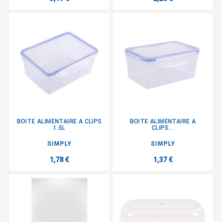
BOITE ALIMENTAIRE A CLIPS
BOITE ALIMENTAIRE A
1.5L
CLIPS...
SIMPLY
SIMPLY
1,78 €
1,37 €