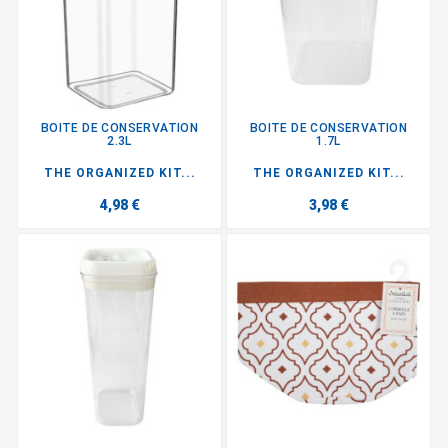
BOITE DE CONSERVATION
BOITE DE CONSERVATION
2.3L
1.7L
THE ORGANIZED KIT...
THE ORGANIZED KIT...
4,98 €
3,98 €