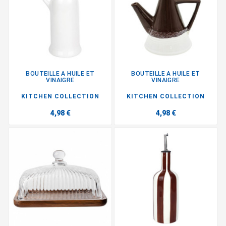
BOUTEILLE A HUILE ET
BOUTEILLE A HUILE ET
VINAIGRE
VINAIGRE
KITCHEN COLLECTION
KITCHEN COLLECTION
4,98 €
4,98 €