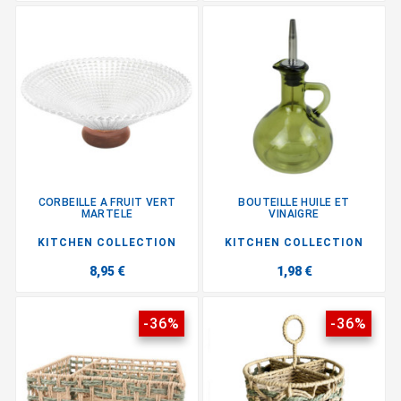
CORBEILLE A FRUIT VERT
BOUTEILLE HUILE ET
MARTELE
VINAIGRE
KITCHEN COLLECTION
KITCHEN COLLECTION
8,95 €
1,98 €
-36%
-36%