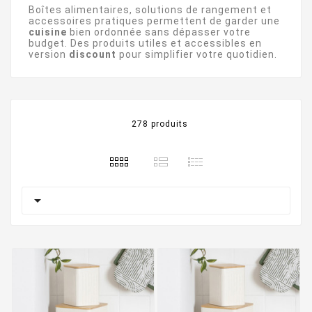
Boîtes alimentaires, solutions de rangement et
accessoires pratiques permettent de garder une
cuisine
bien ordonnée sans dépasser votre
budget. Des produits utiles et accessibles en
version
discount
pour simplifier votre quotidien.
278 produits
