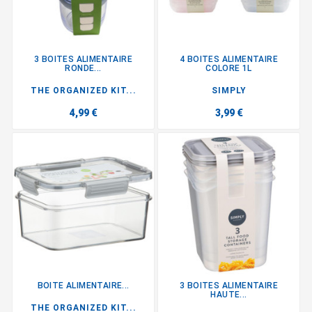
3 BOITES ALIMENTAIRE
4 BOITES ALIMENTAIRE
RONDE...
COLORE 1L
THE ORGANIZED KIT...
SIMPLY
4,99 €
3,99 €
BOITE ALIMENTAIRE...
3 BOITES ALIMENTAIRE
HAUTE...
THE ORGANIZED KIT...