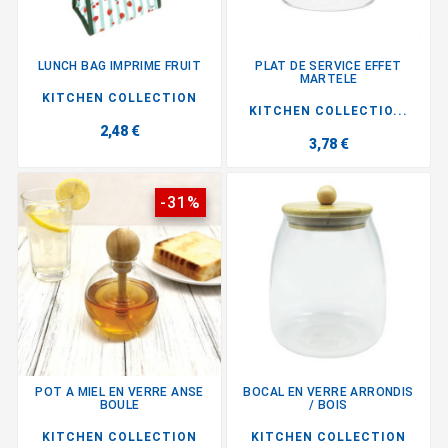
LUNCH BAG IMPRIME FRUIT
PLAT DE SERVICE EFFET
MARTELE
KITCHEN COLLECTION
KITCHEN COLLECTIO...
2,48 €
3,78 €
-31%
POT A MIEL EN VERRE ANSE
BOCAL EN VERRE ARRONDIS
BOULE
/ BOIS
KITCHEN COLLECTION
KITCHEN COLLECTION