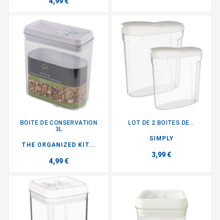
4,99 €
BOITE DE CONSERVATION
LOT DE 2 BOITES DE...
3L
SIMPLY
THE ORGANIZED KIT...
3,99 €
4,99 €