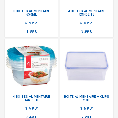
8 BOITES ALIMENTAIRE
4 BOITES ALIMENTAIRE
650ML
RONDE 1L
SIMPLY
SIMPLY
1,88 €
3,99 €
4 BOITES ALIMENTAIRE
BOITE ALIMENTAIRE A CLIPS
CARRE 1L
2.3L
SIMPLY
SIMPLY
3,49 €
2,28 €