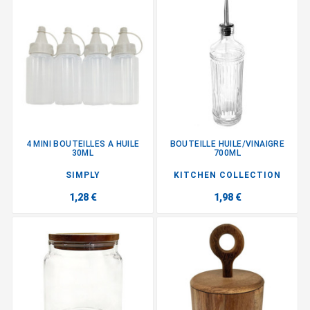
4 MINI BOUTEILLES A HUILE
BOUTEILLE HUILE/VINAIGRE
30ML
700ML
SIMPLY
KITCHEN COLLECTION
1,28 €
1,98 €