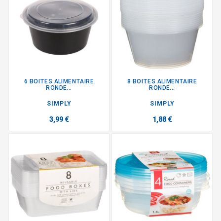
6 BOITES ALIMENTAIRE
8 BOITES ALIMENTAIRE
RONDE...
RONDE...
SIMPLY
SIMPLY
3,99 €
1,88 €