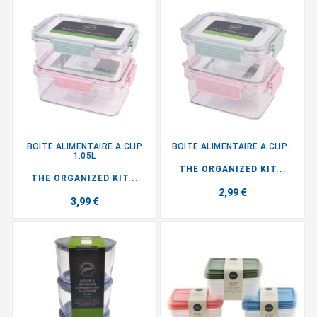
BOITE ALIMENTAIRE A CLIP
BOITE ALIMENTAIRE A CLIP...
1.05L
THE ORGANIZED KIT...
THE ORGANIZED KIT...
2,99 €
3,99 €