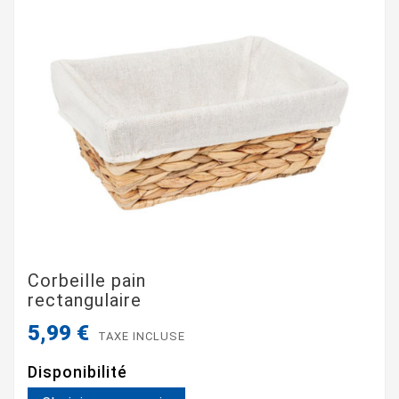
Corbeille pain
rectangulaire
5,99 €
TAXE INCLUSE
Disponibilité