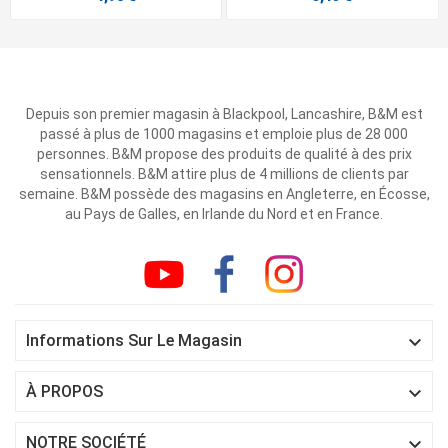
Depuis son premier magasin à Blackpool, Lancashire, B&M est
passé à plus de 1000 magasins et emploie plus de 28 000
personnes. B&M propose des produits de qualité à des prix
sensationnels. B&M attire plus de 4 millions de clients par
semaine. B&M possède des magasins en Angleterre, en Écosse,
au Pays de Galles, en Irlande du Nord et en France.

Informations Sur Le Magasin

À PROPOS

NOTRE SOCIÉTÉ