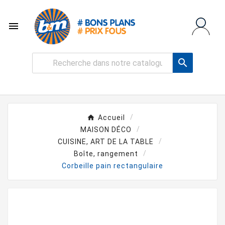


Accueil
MAISON DÉCO
CUISINE, ART DE LA TABLE
Boîte, rangement
Corbeille pain rectangulaire