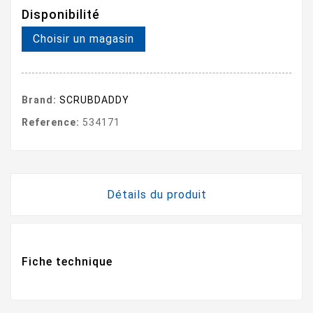
Disponibilité
Choisir un magasin
Brand:
SCRUBDADDY
Reference:
534171
Détails du produit
Fiche technique