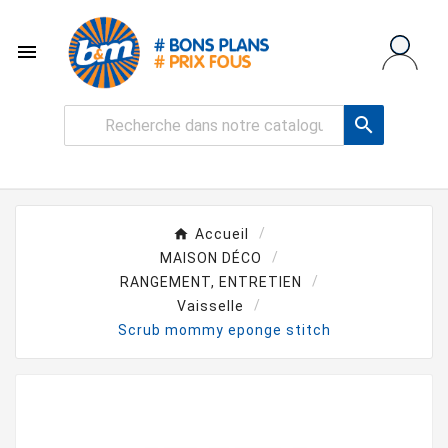


Accueil
MAISON DÉCO
RANGEMENT, ENTRETIEN
Vaisselle
Scrub mommy eponge stitch