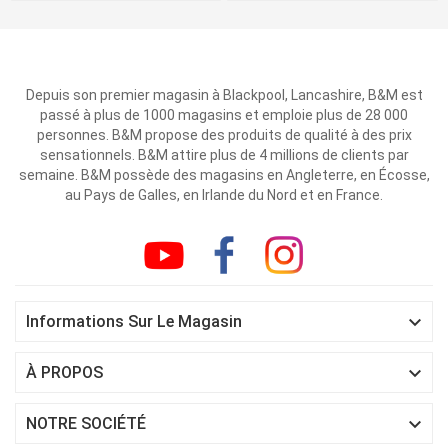
Depuis son premier magasin à Blackpool, Lancashire, B&M est
passé à plus de 1000 magasins et emploie plus de 28 000
personnes. B&M propose des produits de qualité à des prix
sensationnels. B&M attire plus de 4 millions de clients par
semaine. B&M possède des magasins en Angleterre, en Écosse,
au Pays de Galles, en Irlande du Nord et en France.

Informations Sur Le Magasin

À PROPOS

NOTRE SOCIÉTÉ