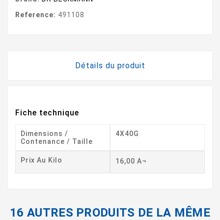
Reference:
491108
Détails du produit
Fiche technique
Dimensions /
4X40G
Contenance / Taille
Prix Au Kilo
16,00 A¬
16 AUTRES PRODUITS DE LA MÊME