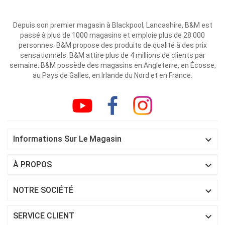
Depuis son premier magasin à Blackpool, Lancashire, B&M est
passé à plus de 1000 magasins et emploie plus de 28 000
personnes. B&M propose des produits de qualité à des prix
sensationnels. B&M attire plus de 4 millions de clients par
semaine. B&M possède des magasins en Angleterre, en Écosse,
au Pays de Galles, en Irlande du Nord et en France.

Informations Sur Le Magasin

À PROPOS

NOTRE SOCIÉTÉ

SERVICE CLIENT