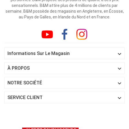
sensationnels. B&M attire plus de 4 millions de clients par
semaine. B&M possède des magasins en Angleterre, en Écosse,
au Pays de Galles, en Irlande du Nord et en France.

Informations Sur Le Magasin

À PROPOS

NOTRE SOCIÉTÉ

SERVICE CLIENT