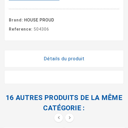
Brand:
HOUSE PROUD
Reference:
504306
Détails du produit
16 AUTRES PRODUITS DE LA MÊME
CATÉGORIE :

