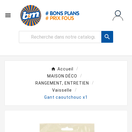


Accueil
MAISON DÉCO
RANGEMENT, ENTRETIEN
Vaisselle
Gant caoutchouc x1