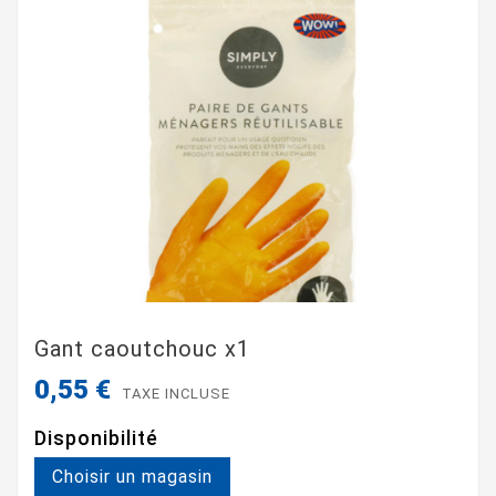
Gant caoutchouc x1
0,55 €
TAXE INCLUSE
Disponibilité
Choisir un magasin