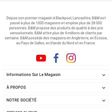
Depuis son premier magasin à Blackpool, Lancashire, B&M est
passé à plus de 1000 magasins et emploie plus de 28 000
personnes. B&M propose des produits de qualité à des prix
sensationnels. B&M attire plus de 4 millions de clients par
semaine. B&M possède des magasins en Angleterre, en Écosse,
au Pays de Galles, en Irlande du Nord et en France.

Informations Sur Le Magasin

À PROPOS

NOTRE SOCIÉTÉ