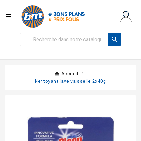


Accueil
Nettoyant lave vaisselle 2x40g