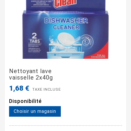
Nettoyant lave
vaisselle 2x40g
1,68 €
TAXE INCLUSE
Disponibilité
Choisir un magasin