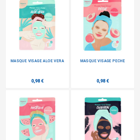
MASQUE VISAGE ALOE VERA
MASQUE VISAGE PECHE
0,98 €
0,98 €