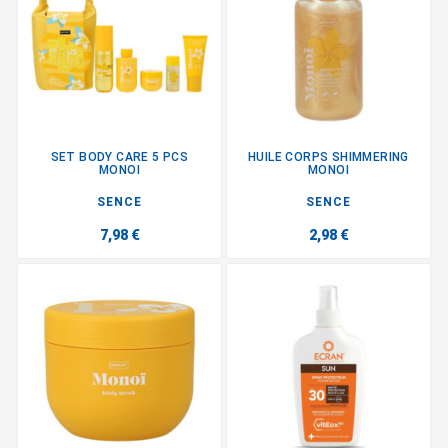
SET BODY CARE 5 PCS
HUILE CORPS SHIMMERING
MONOI
MONOI
SENCE
SENCE
7,98 €
2,98 €