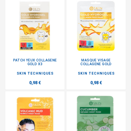
PATCH YEUX COLLAGENE
MASQUE VISAGE
GOLD X3
COLLAGENE GOLD
SKIN TECHNIQUES
SKIN TECHNIQUES
0,98 €
0,98 €