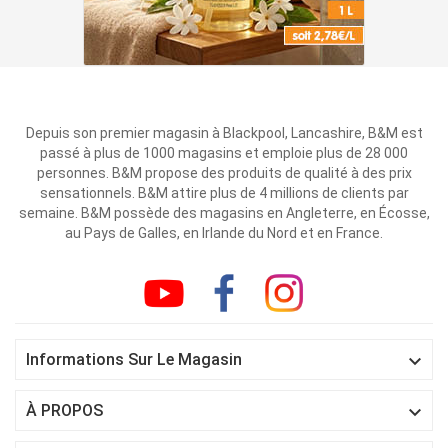
Depuis son premier magasin à Blackpool, Lancashire, B&M est
passé à plus de 1000 magasins et emploie plus de 28 000
personnes. B&M propose des produits de qualité à des prix
sensationnels. B&M attire plus de 4 millions de clients par
semaine. B&M possède des magasins en Angleterre, en Écosse,
au Pays de Galles, en Irlande du Nord et en France.

Informations Sur Le Magasin

À PROPOS