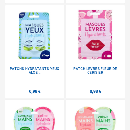
PATCHS HYDRATANTS YEUX
PATCH LEVRES FLEUR DE
ALOE...
CERISIER
0,98 €
0,98 €