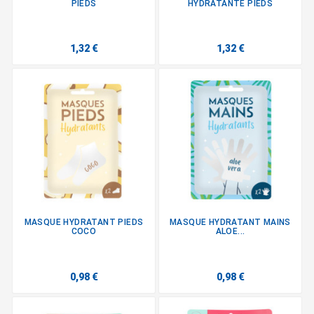
PIEDS
HYDRATANTE PIEDS
1,32 €
1,32 €
MASQUE HYDRATANT PIEDS
MASQUE HYDRATANT MAINS
COCO
ALOE...
0,98 €
0,98 €