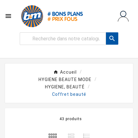


Accueil
HYGIENE BEAUTE MODE
HYGIENE, BEAUTÉ
Coffret beauté
43 produits