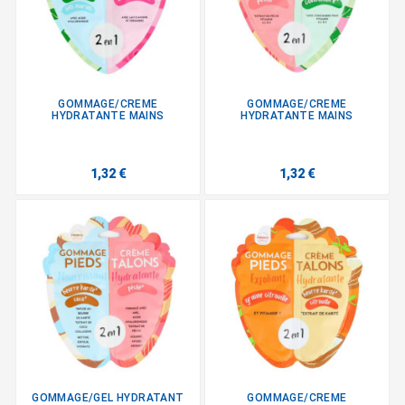
GOMMAGE/CREME
GOMMAGE/CREME
HYDRATANTE MAINS
HYDRATANTE MAINS
1,32 €
1,32 €
GOMMAGE/GEL HYDRATANT
GOMMAGE/CREME