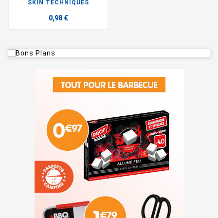
SKIN TECHNIQUES
0,98 €