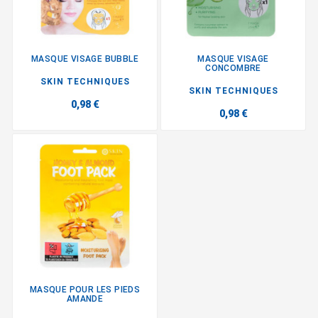
MASQUE VISAGE BUBBLE
MASQUE VISAGE
CONCOMBRE
SKIN TECHNIQUES
SKIN TECHNIQUES
0,98 €
0,98 €
MASQUE POUR LES PIEDS
AMANDE