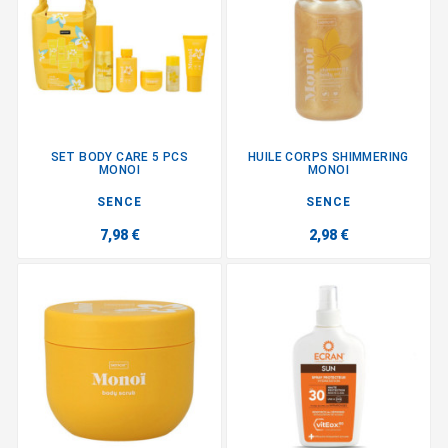
SET BODY CARE 5 PCS
HUILE CORPS SHIMMERING
MONOI
MONOI
SENCE
SENCE
7,98 €
2,98 €