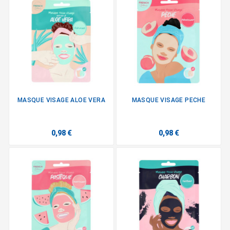
MASQUE VISAGE ALOE VERA
MASQUE VISAGE PECHE
0,98 €
0,98 €