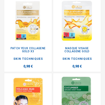
PATCH YEUX COLLAGENE
MASQUE VISAGE
GOLD X3
COLLAGENE GOLD
SKIN TECHNIQUES
SKIN TECHNIQUES
0,98 €
0,98 €