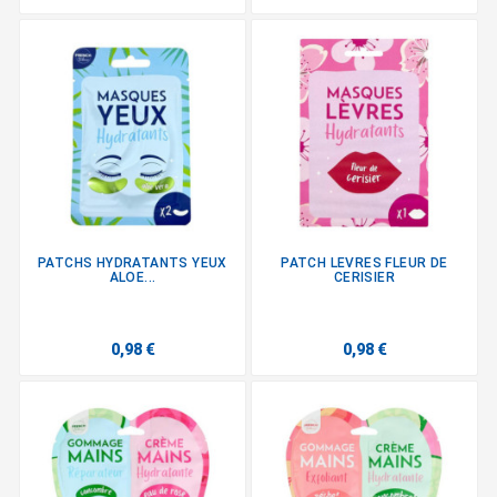
PATCHS HYDRATANTS YEUX
PATCH LEVRES FLEUR DE
ALOE...
CERISIER
0,98 €
0,98 €