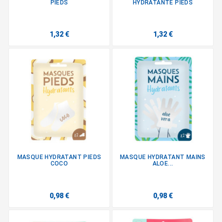
PIEDS
HYDRATANTE PIEDS
1,32 €
1,32 €
MASQUE HYDRATANT PIEDS
MASQUE HYDRATANT MAINS
COCO
ALOE...
0,98 €
0,98 €