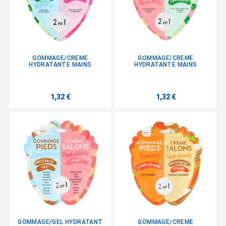
GOMMAGE/CREME
GOMMAGE/CREME
HYDRATANTE MAINS
HYDRATANTE MAINS
1,32 €
1,32 €
GOMMAGE/GEL HYDRATANT
GOMMAGE/CREME