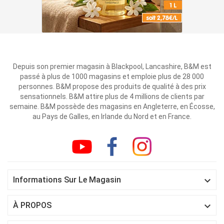
Depuis son premier magasin à Blackpool, Lancashire, B&M est
passé à plus de 1000 magasins et emploie plus de 28 000
personnes. B&M propose des produits de qualité à des prix
sensationnels. B&M attire plus de 4 millions de clients par
semaine. B&M possède des magasins en Angleterre, en Écosse,
au Pays de Galles, en Irlande du Nord et en France.

Informations Sur Le Magasin

À PROPOS