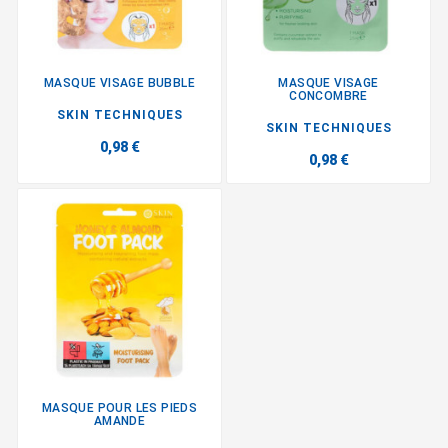
MASQUE VISAGE BUBBLE
MASQUE VISAGE
CONCOMBRE
SKIN TECHNIQUES
SKIN TECHNIQUES
0,98 €
0,98 €
MASQUE POUR LES PIEDS
AMANDE