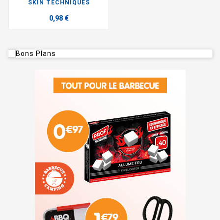
SKIN TECHNIQUES
0,98 €