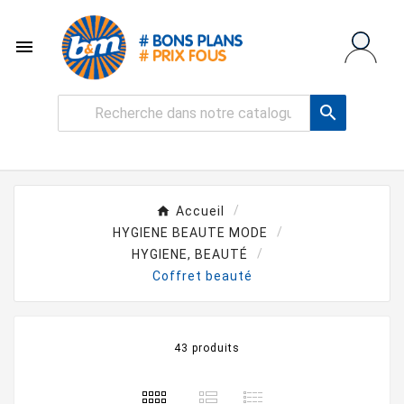


Accueil
HYGIENE BEAUTE MODE
HYGIENE, BEAUTÉ
Coffret beauté
43 produits