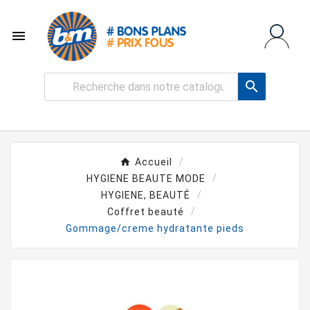


Accueil
HYGIENE BEAUTE MODE
HYGIENE, BEAUTÉ
Coffret beauté
Gommage/creme hydratante pieds