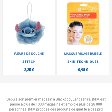
FLEURS DE DOUCHE
MASQUE VISAGE BUBBLE
STITCH
SKIN TECHNIQUES
2,25 €
0,98 €
Depuis son premier magasin à Blackpool, Lancashire, B&M est
passé à plus de 1000 magasins et emploie plus de 28 000
personnes. B&M propose des produits de qualité à des prix