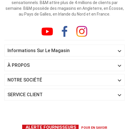
sensationnels. B&M attire plus de 4 millions de clients par
semaine. B&M possède des magasins en Angleterre, en Écosse,
au Pays de Galles, en Irlande du Nord et en France.

Informations Sur Le Magasin

À PROPOS

NOTRE SOCIÉTÉ

SERVICE CLIENT
ALERTE FOURNISSEURS
POUR EN SAVOIR