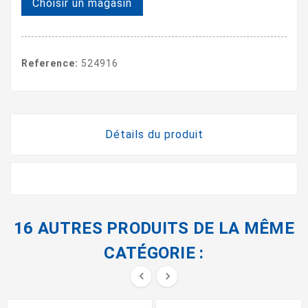
Choisir un magasin
Reference:
524916
Détails du produit
16 AUTRES PRODUITS DE LA MÊME
CATÉGORIE :

