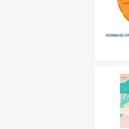
GOMMAGE/CR