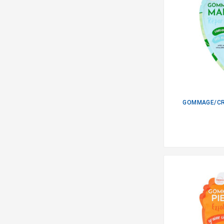
GOMMAGE/CR