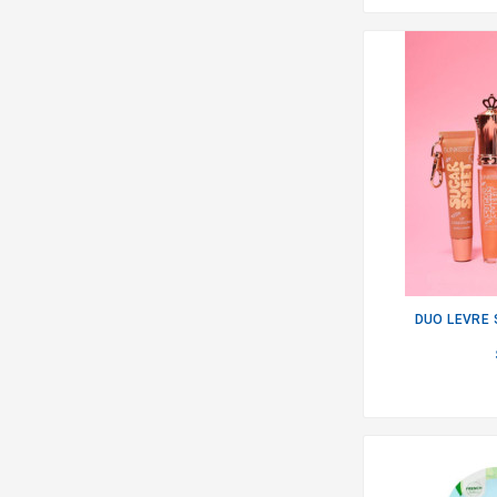
DUO LEVRE