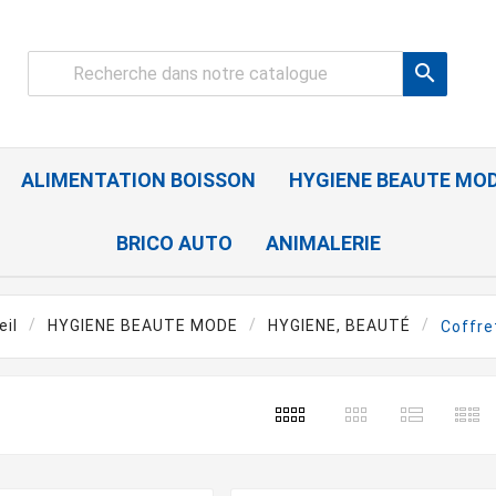

ALIMENTATION BOISSON
HYGIENE BEAUTE MO
BRICO AUTO
ANIMALERIE
eil
HYGIENE BEAUTE MODE
HYGIENE, BEAUTÉ
Coffre