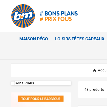
MAISON DÉCO
LOISIRS FÊTES CADEAUX
Accu
43 produits