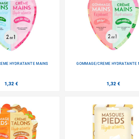
EME HYDRATANTE MAINS
GOMMAGE/CREME HYDRATANTE 


1,32 €
1,32 €