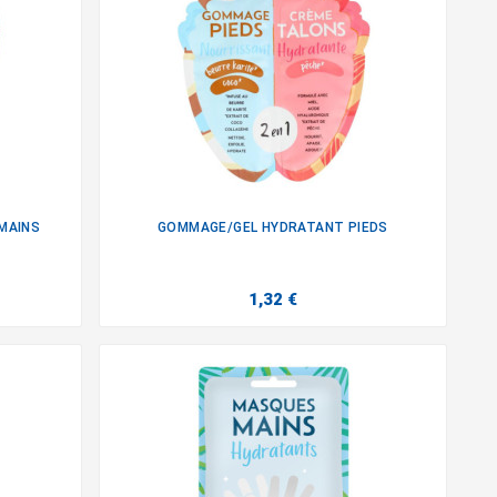
MAINS
GOMMAGE/GEL HYDRATANT PIEDS

1,32 €