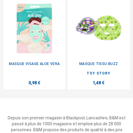
MASQUE VISAGE ALOE VERA
MASQUE TISSU BUZZ
TOY STORY
0,98 €
1,48 €
Depuis son premier magasin à Blackpool, Lancashire, B&M est
passé à plus de 1000 magasins et emploie plus de 28 000
personnes. B&M propose des produits de qualité à des prix