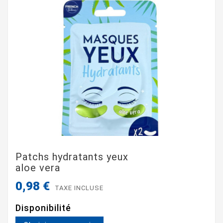
Patchs hydratants yeux
aloe vera
0,98 €
TAXE INCLUSE
Disponibilité