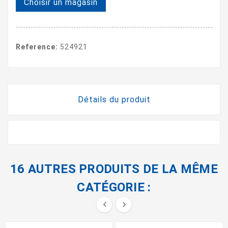
Choisir un magasin
Reference:
524921
Détails du produit
16 AUTRES PRODUITS DE LA MÊME
CATÉGORIE :

