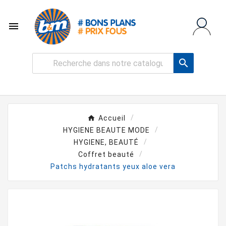


Accueil
HYGIENE BEAUTE MODE
HYGIENE, BEAUTÉ
Coffret beauté
Patchs hydratants yeux aloe vera