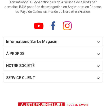
sensationnels. B&M attire plus de 4 millions de clients par
semaine. B&M possède des magasins en Angleterre, en Écosse,
au Pays de Galles, en Irlande du Nord et en France.

Informations Sur Le Magasin

À PROPOS

NOTRE SOCIÉTÉ

SERVICE CLIENT
ALERTE FOURNISSEURS
POUR EN SAVOIR