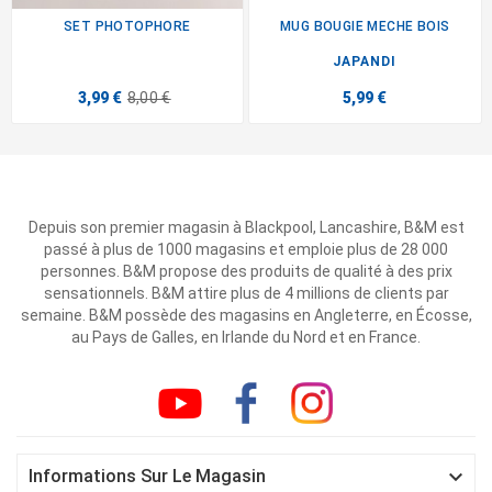
SET PHOTOPHORE
MUG BOUGIE MECHE BOIS
JAPANDI
3,99 €
8,00 €
5,99 €
Depuis son premier magasin à Blackpool, Lancashire, B&M est
passé à plus de 1000 magasins et emploie plus de 28 000
personnes. B&M propose des produits de qualité à des prix
sensationnels. B&M attire plus de 4 millions de clients par
semaine. B&M possède des magasins en Angleterre, en Écosse,
au Pays de Galles, en Irlande du Nord et en France.

Informations Sur Le Magasin