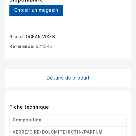
Choisir un magasin
Brand:
OCEAN VIBES
Reference:
524546
Détails du produit
Fiche technique
Composition
VERRE/CIRE/DOLOMITE/ROTIN/PARFUM