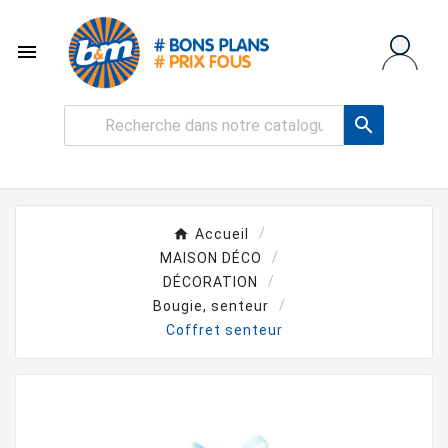


Accueil
MAISON DÉCO
DÉCORATION
Bougie, senteur
Coffret senteur