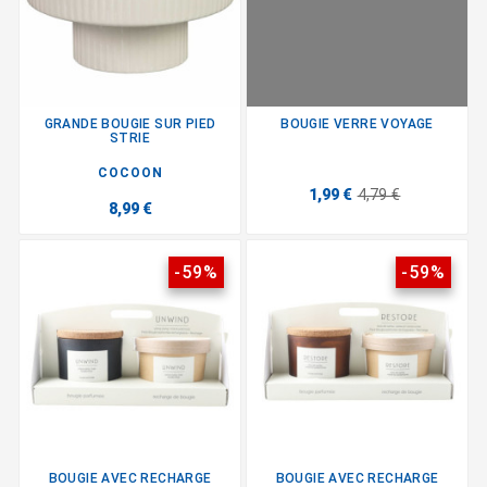
GRANDE BOUGIE SUR PIED
BOUGIE VERRE VOYAGE
STRIE
COCOON
1,99 €
4,79 €
8,99 €
-59%
-59%
BOUGIE AVEC RECHARGE
BOUGIE AVEC RECHARGE