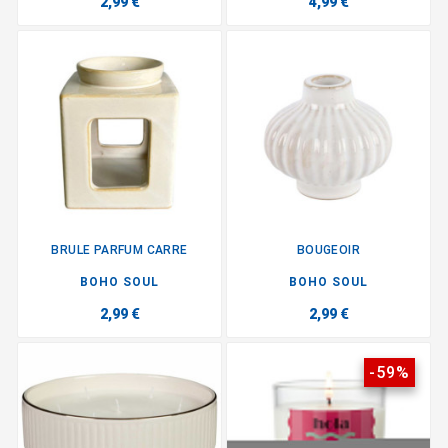
2,99 €
4,99 €
BRULE PARFUM CARRE
BOUGEOIR
BOHO SOUL
BOHO SOUL
2,99 €
2,99 €
-59%