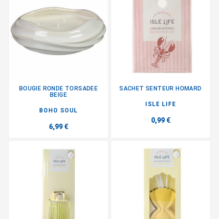
BOUGIE RONDE TORSADEE
SACHET SENTEUR HOMARD
BEIGE
ISLE LIFE
BOHO SOUL
0,99 €
6,99 €