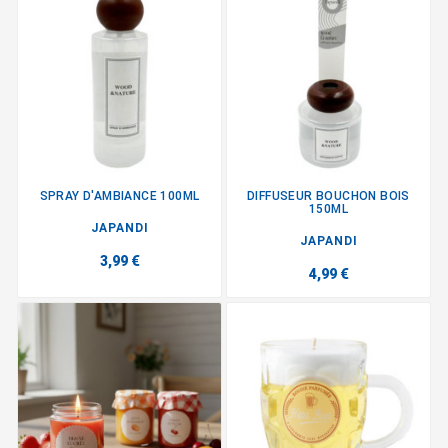
SPRAY D'AMBIANCE 100ML
DIFFUSEUR BOUCHON BOIS
150ML
JAPANDI
JAPANDI
3,99 €
4,99 €