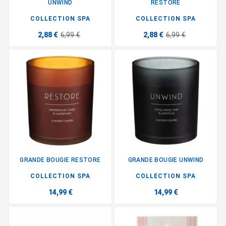
UNWIND
RESTORE
COLLECTION SPA
COLLECTION SPA
2,88 €
6,99 €
2,88 €
6,99 €
GRANDE BOUGIE RESTORE
GRANDE BOUGIE UNWIND
COLLECTION SPA
COLLECTION SPA
14,99 €
14,99 €