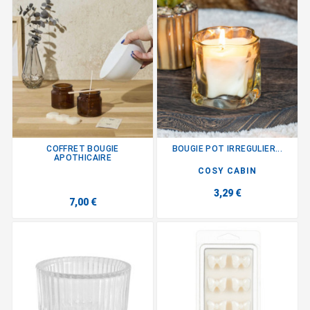
COFFRET BOUGIE
BOUGIE POT IRREGULIER...
APOTHICAIRE
COSY CABIN
3,29 €
7,00 €