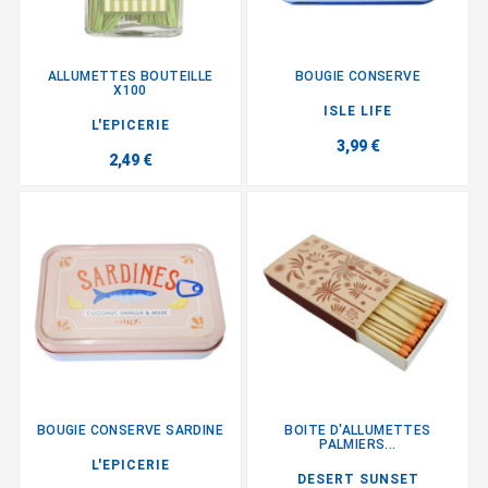
ALLUMETTES BOUTEILLE
BOUGIE CONSERVE
X100
ISLE LIFE
L'EPICERIE
3,99 €
2,49 €
BOUGIE CONSERVE SARDINE
BOITE D'ALLUMETTES
PALMIERS...
L'EPICERIE
DESERT SUNSET