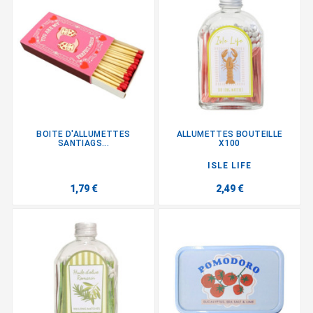
BOITE D'ALLUMETTES
ALLUMETTES BOUTEILLE
SANTIAGS...
X100
ISLE LIFE
1,79 €
2,49 €