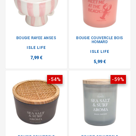
BOUGIE RAYEE ANSES
BOUGIE COUVERCLE BOIS
HOMARD
ISLE LIFE
ISLE LIFE
7,99 €
5,99 €
-54%
-59%