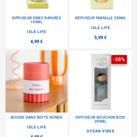
DIFFUSEUR FINES RAYURES
DIFFUSEUR FARFALLE 200ML
100ML
ISLE LIFE
ISLE LIFE
5,99 €
4,99 €
-58%
BOUGIE DANS BOITE RONDE
DIFFUSEUR BOUCHON BOIS
200ML
ISLE LIFE
OCEAN VIBES