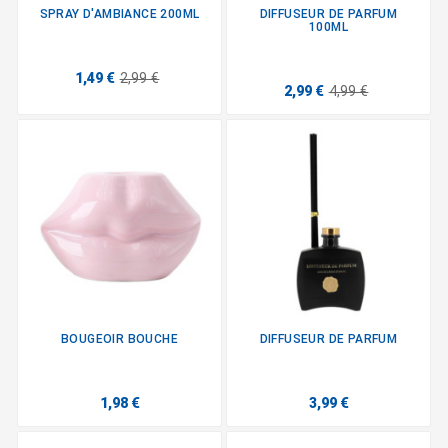
SPRAY D'AMBIANCE 200ML
DIFFUSEUR DE PARFUM
100ML
1,49 €
2,99 €
2,99 €
4,99 €
BOUGEOIR BOUCHE
DIFFUSEUR DE PARFUM
1,98 €
3,99 €