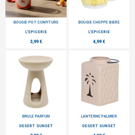
BOUGIE POT CONFITURE
BOUGIE CHOPPE BIERE
L'EPICERIE
L'EPICERIE
3,99 €
4,99 €
BRULE PARFUM
LANTERNE PALMIER
DESERT SUNSET
DESERT SUNSET