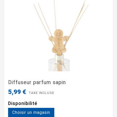
Diffuseur parfum sapin
5,99 €
TAXE INCLUSE
Disponibilité
Choisir un magasin