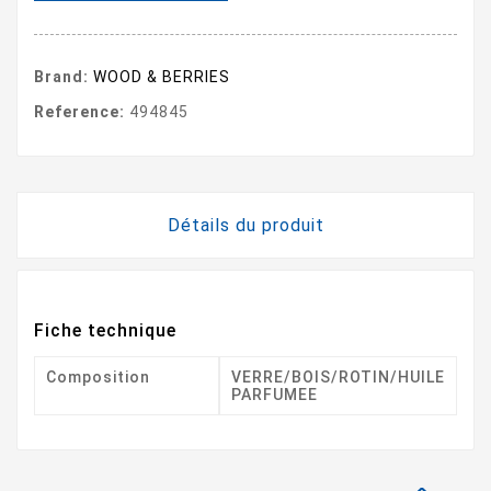
Brand:
WOOD & BERRIES
Reference:
494845
Détails du produit
Fiche technique
Composition
VERRE/BOIS/ROTIN/HUILE
PARFUMEE