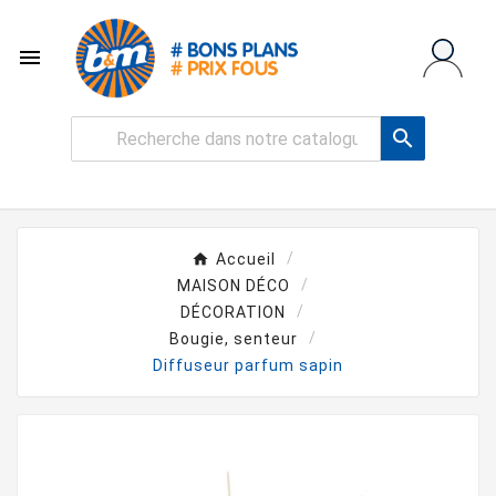


Accueil
MAISON DÉCO
DÉCORATION
Bougie, senteur
Diffuseur parfum sapin