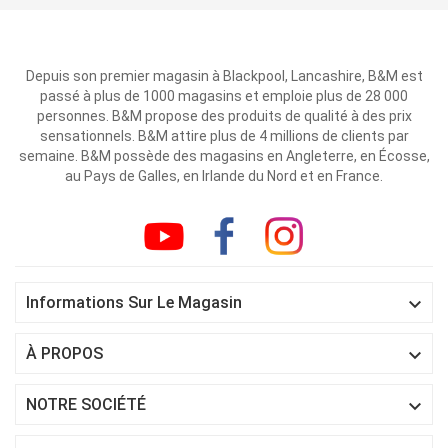
Depuis son premier magasin à Blackpool, Lancashire, B&M est
passé à plus de 1000 magasins et emploie plus de 28 000
personnes. B&M propose des produits de qualité à des prix
sensationnels. B&M attire plus de 4 millions de clients par
semaine. B&M possède des magasins en Angleterre, en Écosse,
au Pays de Galles, en Irlande du Nord et en France.

Informations Sur Le Magasin

À PROPOS

NOTRE SOCIÉTÉ