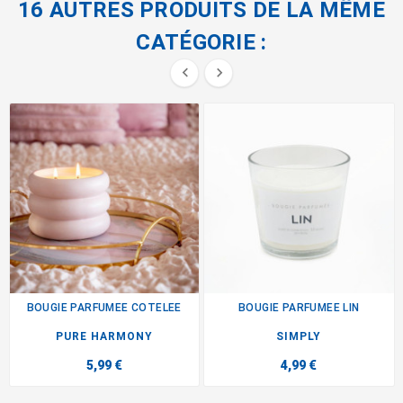
16 AUTRES PRODUITS DE LA MÊME
CATÉGORIE :


BOUGIE PARFUMEE COTELEE
BOUGIE PARFUMEE LIN
PURE HARMONY
SIMPLY
5,99 €
4,99 €