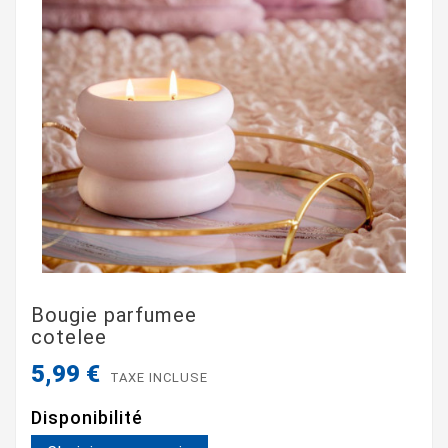
Bougie parfumee
cotelee
5,99 €
TAXE INCLUSE
Disponibilité