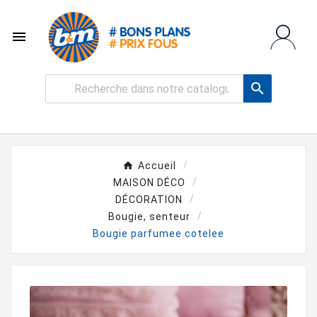


Accueil
MAISON DÉCO
DÉCORATION
Bougie, senteur
Bougie parfumee cotelee