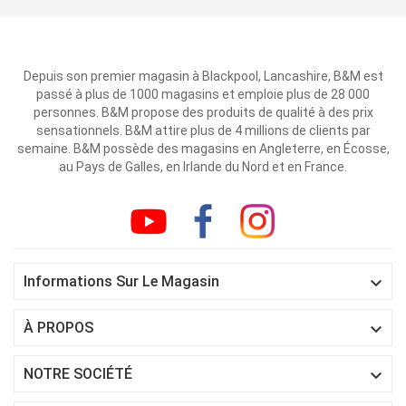
Depuis son premier magasin à Blackpool, Lancashire, B&M est
passé à plus de 1000 magasins et emploie plus de 28 000
personnes. B&M propose des produits de qualité à des prix
sensationnels. B&M attire plus de 4 millions de clients par
semaine. B&M possède des magasins en Angleterre, en Écosse,
au Pays de Galles, en Irlande du Nord et en France.

Informations Sur Le Magasin

À PROPOS

NOTRE SOCIÉTÉ