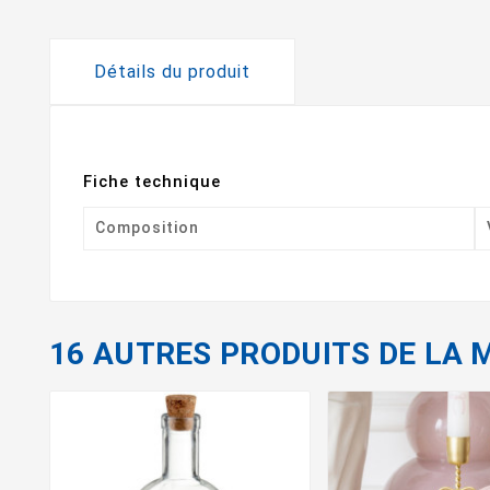
Détails du produit
Fiche technique
Composition
16 AUTRES PRODUITS DE LA 