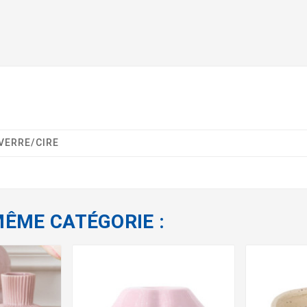
VERRE/CIRE
MÊME CATÉGORIE :