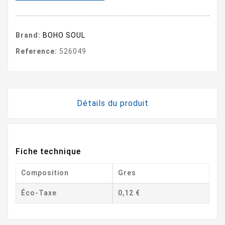
Brand:
BOHO SOUL
Reference:
526049
Détails du produit
Fiche technique
Composition
Gres
Éco-Taxe
0,12 €