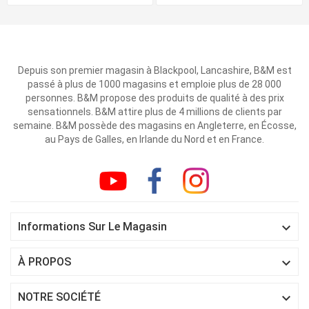
Depuis son premier magasin à Blackpool, Lancashire, B&M est
passé à plus de 1000 magasins et emploie plus de 28 000
personnes. B&M propose des produits de qualité à des prix
sensationnels. B&M attire plus de 4 millions de clients par
semaine. B&M possède des magasins en Angleterre, en Écosse,
au Pays de Galles, en Irlande du Nord et en France.

Informations Sur Le Magasin

À PROPOS

NOTRE SOCIÉTÉ