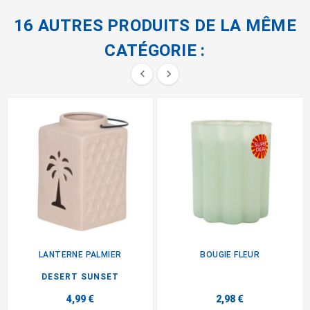
16 AUTRES PRODUITS DE LA MÊME
CATÉGORIE :


LANTERNE PALMIER
BOUGIE FLEUR
DESERT SUNSET
4,99 €
2,98 €