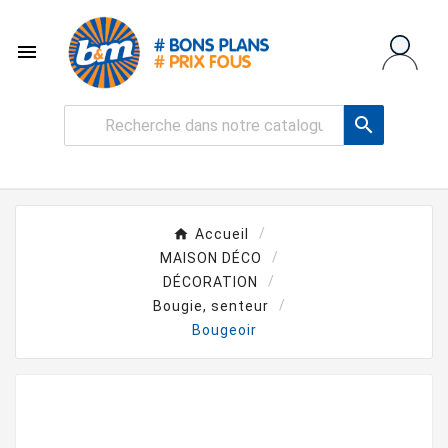


Accueil
MAISON DÉCO
DÉCORATION
Bougie, senteur
Bougeoir