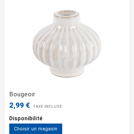
Bougeoir
2,99 €
TAXE INCLUSE
Disponibilité
Choisir un magasin