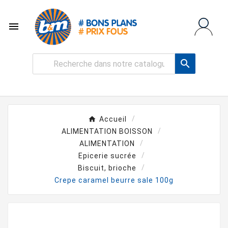


Accueil
ALIMENTATION BOISSON
ALIMENTATION
Epicerie sucrée
Biscuit, brioche
Crepe caramel beurre sale 100g