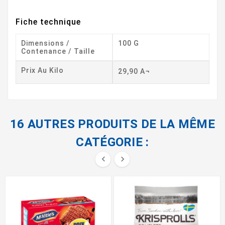
Fiche technique
Dimensions /
100 G
Contenance / Taille
Prix Au Kilo
29,90 A¬
16 AUTRES PRODUITS DE LA MÊME
CATÉGORIE :

