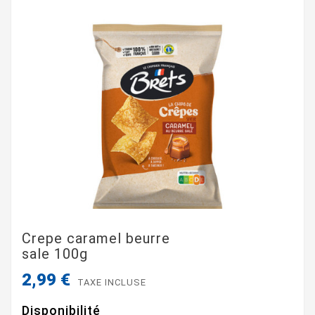
Crepe caramel beurre
sale 100g
2,99 €
TAXE INCLUSE
Disponibilité