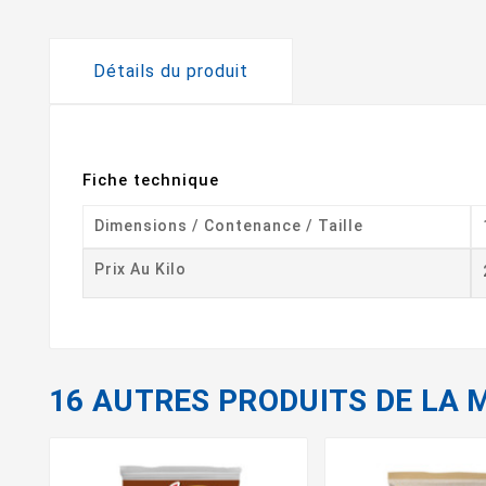
Détails du produit
Fiche technique
Dimensions / Contenance / Taille
Prix Au Kilo
16 AUTRES PRODUITS DE LA 