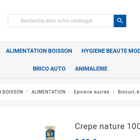

ALIMENTATION BOISSON
HYGIENE BEAUTE MO
BRICO AUTO
ANIMALERIE
N BOISSON
ALIMENTATION
Epicerie sucrée
Biscuit, 
Crepe nature 10