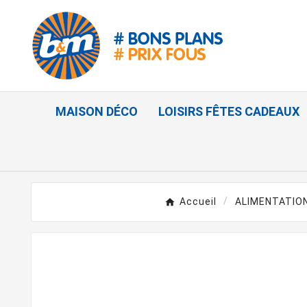
MAISON DÉCO
LOISIRS FÊTES CADEAUX
Accueil
ALIMENTATIO