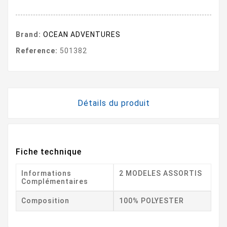
Brand:
OCEAN ADVENTURES
Reference:
501382
Détails du produit
Fiche technique
Informations
2 MODELES ASSORTIS
Complémentaires
Composition
100% POLYESTER