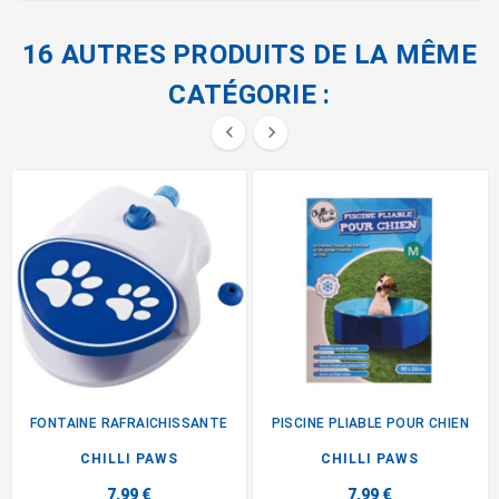
16 AUTRES PRODUITS DE LA MÊME
CATÉGORIE :


FONTAINE RAFRAICHISSANTE
PISCINE PLIABLE POUR CHIEN
CHILLI PAWS
CHILLI PAWS
7,99 €
7,99 €