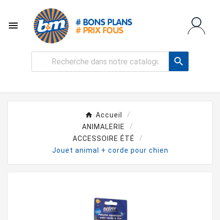


Accueil
ANIMALERIE
ACCESSOIRE ÉTÉ
Jouet animal + corde pour chien