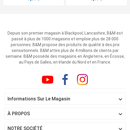
Depuis son premier magasin à Blackpool, Lancashire, B&M est
passé à plus de 1000 magasins et emploie plus de 28 000
personnes. B&M propose des produits de qualité à des prix
sensationnels. B&M attire plus de 4 millions de clients par
semaine. B&M possède des magasins en Angleterre, en Écosse,
au Pays de Galles, en Irlande du Nord et en France.

Informations Sur Le Magasin

À PROPOS

NOTRE SOCIÉTÉ