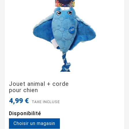
Jouet animal + corde
pour chien
4,99 €
TAXE INCLUSE
Disponibilité
Choisir un magasin