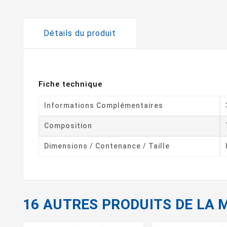
Détails du produit
Fiche technique
Informations Complémentaires
Composition
Dimensions / Contenance / Taille
16 AUTRES PRODUITS DE LA 