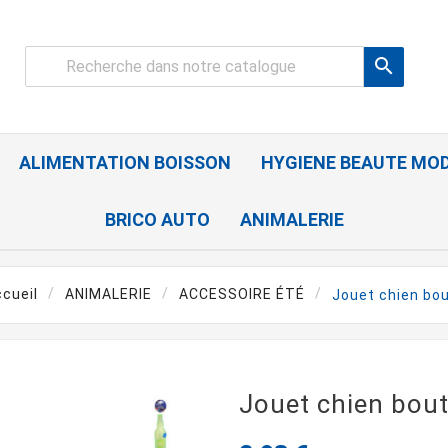

ALIMENTATION BOISSON
HYGIENE BEAUTE MO
BRICO AUTO
ANIMALERIE
cueil
ANIMALERIE
ACCESSOIRE ÉTÉ
Jouet chien bou
Jouet chien bout