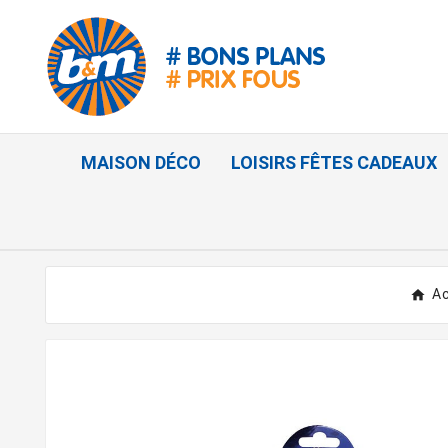
MAISON DÉCO
LOISIRS FÊTES CADEAUX
Ac