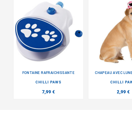
FONTAINE RAFRAICHISSANTE
CHAPEAU AVEC LUNE


CHILLI PAWS
CHILLI PA
7,99 €
2,99 €