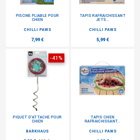
PISCINE PLIABLE POUR
TAPIS RAFRAICHISSANT
CHIEN
JETS...
CHILLI PAWS
CHILLI PAWS
7,99 €
5,99 €
-41%
PIQUET D'ATTACHE POUR
TAPIS CHIEN
CHIEN
RAFRAICHISSANT...
BARKHAUS
CHILLI PAWS