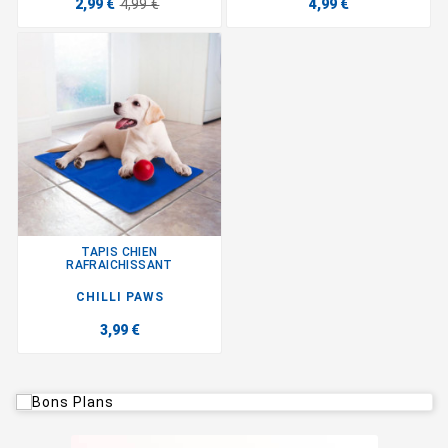
2,99 €
4,99 €
4,99 €
TAPIS CHIEN
RAFRAICHISSANT
CHILLI PAWS
3,99 €