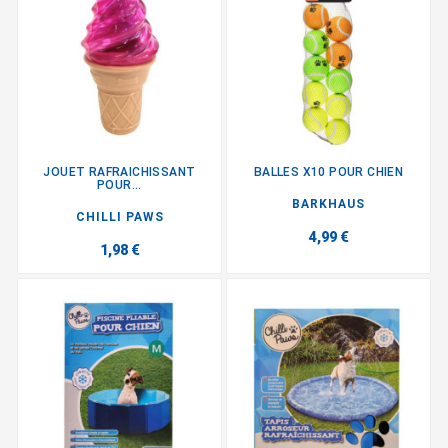
JOUET RAFRAICHISSANT
BALLES X10 POUR CHIEN
POUR...
BARKHAUS
CHILLI PAWS
4,99 €
1,98 €