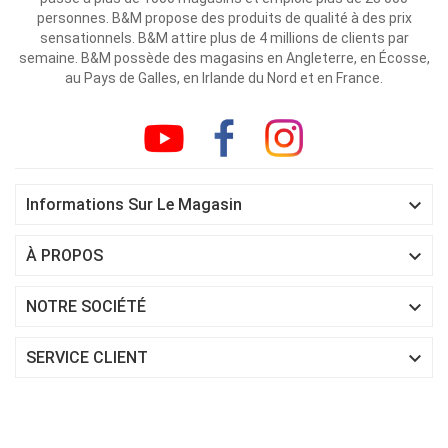
personnes. B&M propose des produits de qualité à des prix
sensationnels. B&M attire plus de 4 millions de clients par
semaine. B&M possède des magasins en Angleterre, en Écosse,
au Pays de Galles, en Irlande du Nord et en France.

Informations Sur Le Magasin

À PROPOS

NOTRE SOCIÉTÉ

SERVICE CLIENT