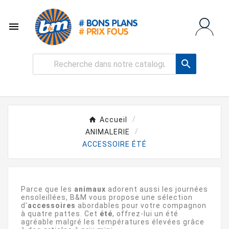


Accueil
ANIMALERIE
ACCESSOIRE ÉTÉ
Parce que les
animaux
adorent aussi les journées
ensoleillées, B&M vous propose une sélection
d'
accessoires
abordables pour votre compagnon
à quatre pattes. Cet
été
, offrez-lui un été
agréable malgré les températures élevées grâce