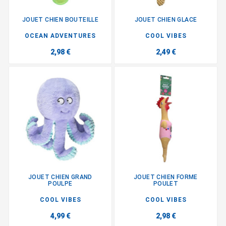
JOUET CHIEN BOUTEILLE
JOUET CHIEN GLACE
OCEAN ADVENTURES
COOL VIBES
2,98 €
2,49 €
JOUET CHIEN GRAND
JOUET CHIEN FORME
POULPE
POULET
COOL VIBES
COOL VIBES
4,99 €
2,98 €