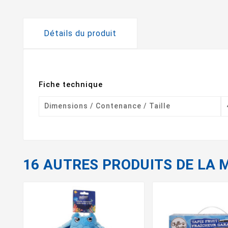
Détails du produit
Fiche technique
Dimensions / Contenance / Taille
16 AUTRES PRODUITS DE LA 