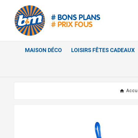
MAISON DÉCO
LOISIRS FÊTES CADEAUX
Accu