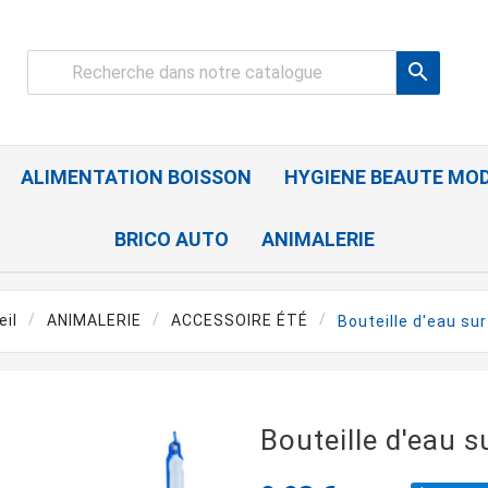

ALIMENTATION BOISSON
HYGIENE BEAUTE MO
BRICO AUTO
ANIMALERIE
eil
ANIMALERIE
ACCESSOIRE ÉTÉ
Bouteille d'eau su
Bouteille d'eau 