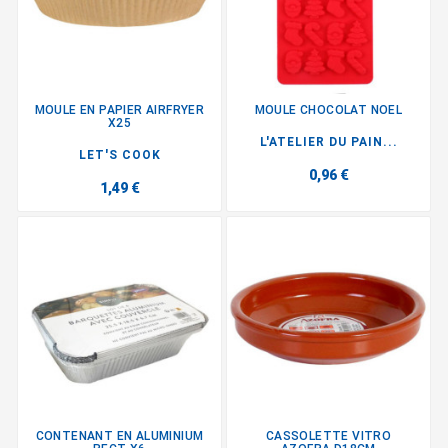
MOULE EN PAPIER AIRFRYER
MOULE CHOCOLAT NOEL
X25
L'ATELIER DU PAIN...
LET'S COOK
0,96 €
1,49 €
CONTENANT EN ALUMINIUM
CASSOLETTE VITRO