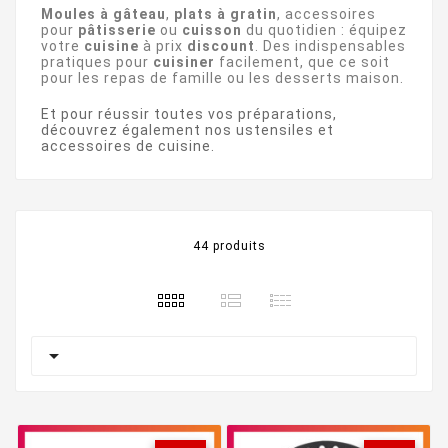
Moules à gâteau
,
plats à gratin
, accessoires
pour
pâtisserie
ou
cuisson
du quotidien : équipez
votre
cuisine
à prix
discount
. Des indispensables
pratiques pour
cuisiner
facilement, que ce soit
pour les repas de famille ou les desserts maison.
Et pour réussir toutes vos préparations,
découvrez également nos
ustensiles et
accessoires de cuisine
.
44 produits
