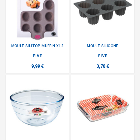
MOULE SILITOP MUFFIN X12
MOULE SILICONE
FIVE
FIVE
9,99 €
3,78 €