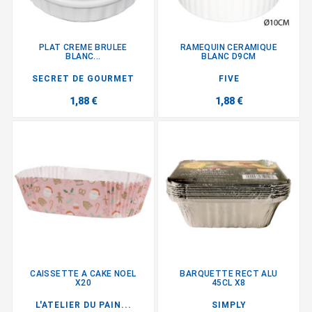
PLAT CREME BRULEE
RAMEQUIN CERAMIQUE
BLANC...
BLANC D9CM
SECRET DE GOURMET
FIVE
1,88 €
1,88 €
CAISSETTE A CAKE NOEL
BARQUETTE RECT ALU
X20
45CL X8
L'ATELIER DU PAIN...
SIMPLY