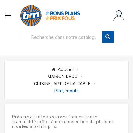


Accueil
MAISON DÉCO
CUISINE, ART DE LA TABLE
Plat, moule
Préparez toutes vos recettes en toute
tranquillité grâce à notre sélection de
plats
et
moules
à petits prix.