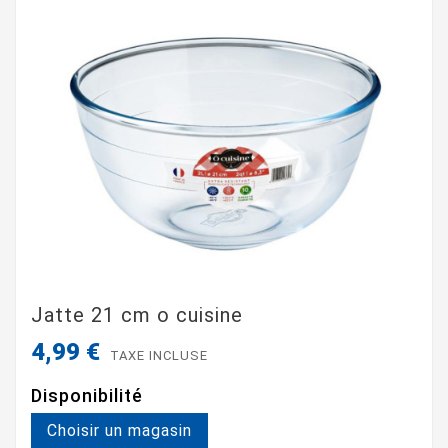
Jatte 21 cm o cuisine
4,99 €
TAXE INCLUSE
Disponibilité
Choisir un magasin