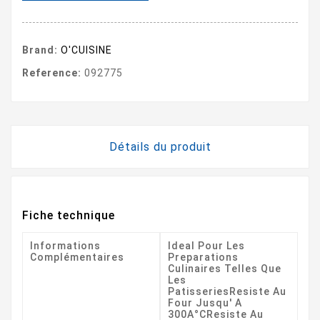
Brand:
O'CUISINE
Reference:
092775
Détails du produit
Fiche technique
Informations
Ideal Pour Les
Complémentaires
Preparations
Culinaires Telles Que
Les
PatisseriesResiste Au
Four Jusqu' A
300A°CResiste Au