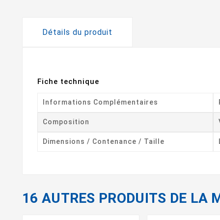
Détails du produit
Fiche technique
Informations Complémentaires
Composition
Dimensions / Contenance / Taille
16 AUTRES PRODUITS DE LA 