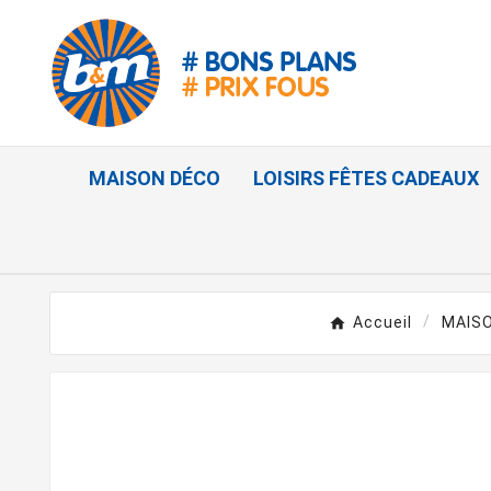
MAISON DÉCO
LOISIRS FÊTES CADEAUX
Accueil
MAIS