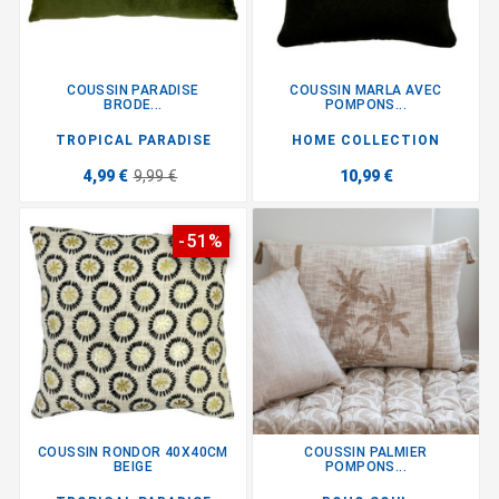
COUSSIN PARADISE
COUSSIN MARLA AVEC
BRODE...
POMPONS...
TROPICAL PARADISE
HOME COLLECTION
4,99 €
9,99 €
10,99 €
-51%
COUSSIN RONDOR 40X40CM
COUSSIN PALMIER
BEIGE
POMPONS...