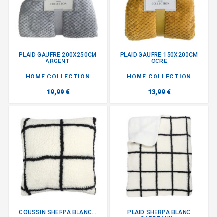
PLAID GAUFRE 200X250CM
PLAID GAUFRE 150X200CM
ARGENT
OCRE
HOME COLLECTION
HOME COLLECTION
19,99 €
13,99 €
COUSSIN SHERPA BLANC...
PLAID SHERPA BLANC