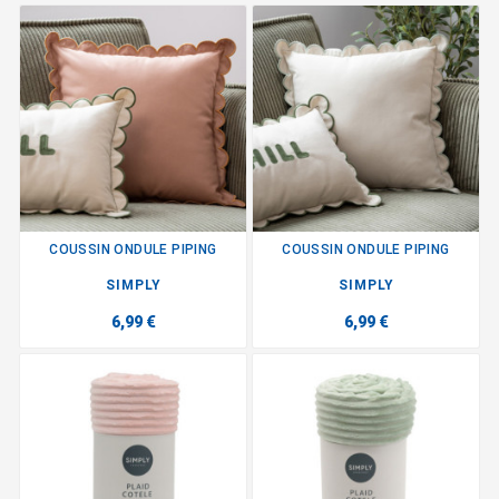
COUSSIN ONDULE PIPING
COUSSIN ONDULE PIPING
SIMPLY
SIMPLY
6,99 €
6,99 €