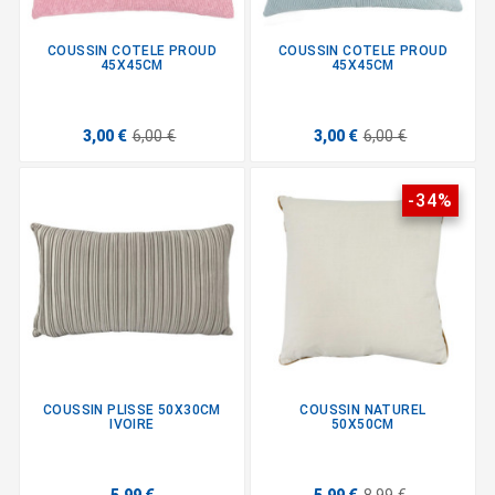
COUSSIN COTELE PROUD
COUSSIN COTELE PROUD
45X45CM
45X45CM
3,00 €
6,00 €
3,00 €
6,00 €
-34%
COUSSIN PLISSE 50X30CM
COUSSIN NATUREL
IVOIRE
50X50CM