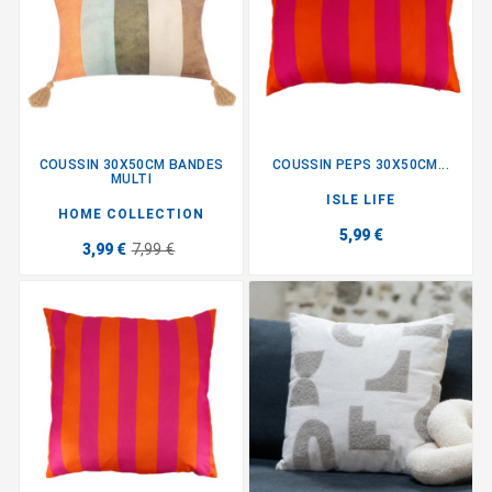
COUSSIN 30X50CM BANDES
COUSSIN PEPS 30X50CM...
MULTI
ISLE LIFE
HOME COLLECTION
5,99 €
3,99 €
7,99 €