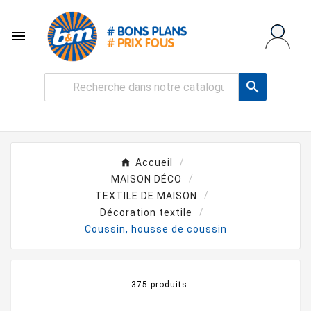


Accueil
MAISON DÉCO
TEXTILE DE MAISON
Décoration textile
Coussin, housse de coussin
375 produits