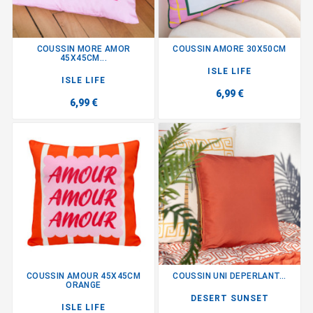
COUSSIN MORE AMOR
COUSSIN AMORE 30X50CM
45X45CM...
ISLE LIFE
ISLE LIFE
6,99 €
6,99 €
COUSSIN AMOUR 45X45CM
COUSSIN UNI DEPERLANT...
ORANGE
DESERT SUNSET
ISLE LIFE