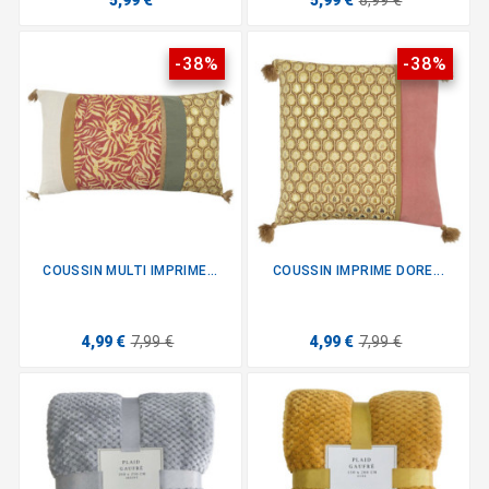
5,99 €
5,99 €
8,99 €
-38%
-38%
COUSSIN MULTI IMPRIME...
COUSSIN IMPRIME DORE...
4,99 €
7,99 €
4,99 €
7,99 €