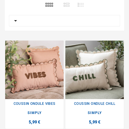

COUSSIN ONDULE VIBES
COUSSIN ONDULE CHILL
SIMPLY
SIMPLY
5,99 €
5,99 €