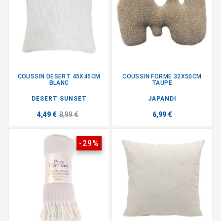
COUSSIN DESERT 45X45CM
COUSSIN FORME 32X50CM
BLANC
TAUPE
DESERT SUNSET
JAPANDI
4,49 €
8,99 €
6,99 €
-29%