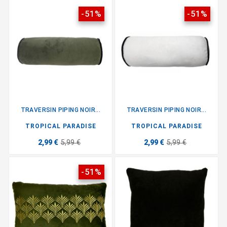
-51%
-51%
TRAVERSIN PIPING NOIR...
TRAVERSIN PIPING NOIR...
TROPICAL PARADISE
TROPICAL PARADISE
2,99 €
5,99 €
2,99 €
5,99 €
-51%