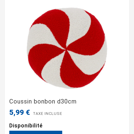
Coussin bonbon d30cm
5,99 €
TAXE INCLUSE
Disponibilité