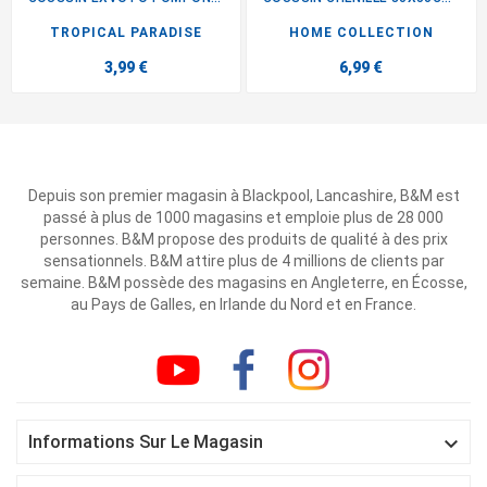
TROPICAL PARADISE
HOME COLLECTION
3,99 €
6,99 €
Depuis son premier magasin à Blackpool, Lancashire, B&M est
passé à plus de 1000 magasins et emploie plus de 28 000
personnes. B&M propose des produits de qualité à des prix
sensationnels. B&M attire plus de 4 millions de clients par
semaine. B&M possède des magasins en Angleterre, en Écosse,
au Pays de Galles, en Irlande du Nord et en France.

Informations Sur Le Magasin