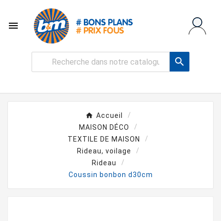


Accueil
MAISON DÉCO
TEXTILE DE MAISON
Rideau, voilage
Rideau
Coussin bonbon d30cm