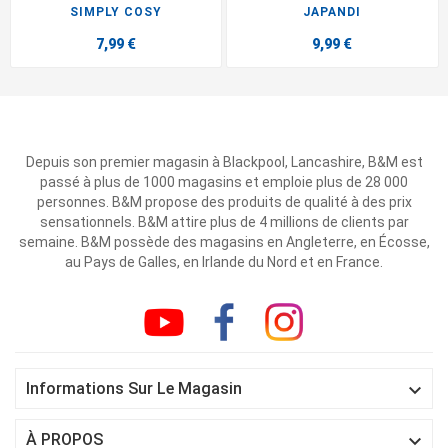
SIMPLY COSY
JAPANDI
7,99 €
9,99 €
Depuis son premier magasin à Blackpool, Lancashire, B&M est
passé à plus de 1000 magasins et emploie plus de 28 000
personnes. B&M propose des produits de qualité à des prix
sensationnels. B&M attire plus de 4 millions de clients par
semaine. B&M possède des magasins en Angleterre, en Écosse,
au Pays de Galles, en Irlande du Nord et en France.

Informations Sur Le Magasin

À PROPOS