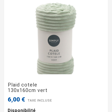
Plaid cotele
130x160cm vert
6,00 €
TAXE INCLUSE
Disponibilité