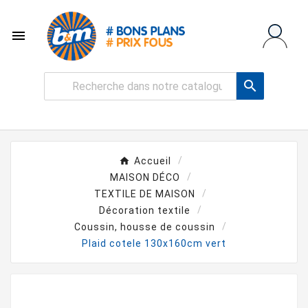


Accueil
MAISON DÉCO
TEXTILE DE MAISON
Décoration textile
Coussin, housse de coussin
Plaid cotele 130x160cm vert