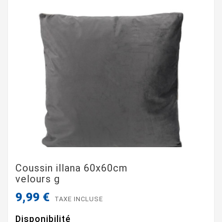
Coussin illana 60x60cm
velours g
9,99 €
TAXE INCLUSE
Disponibilité