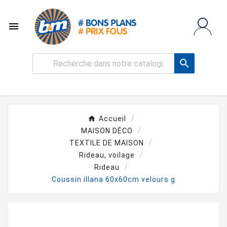


Accueil
MAISON DÉCO
TEXTILE DE MAISON
Rideau, voilage
Rideau
Coussin illana 60x60cm velours g