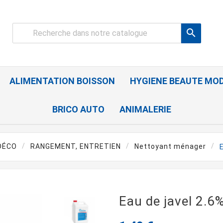

ALIMENTATION BOISSON
HYGIENE BEAUTE MO
BRICO AUTO
ANIMALERIE
DÉCO
RANGEMENT, ENTRETIEN
Nettoyant ménager
Eau de javel 2.6