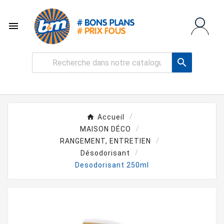


Accueil
MAISON DÉCO
RANGEMENT, ENTRETIEN
Désodorisant
Desodorisant 250ml