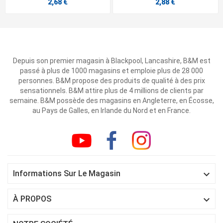
2,68 €
2,88 €
Depuis son premier magasin à Blackpool, Lancashire, B&M est
passé à plus de 1000 magasins et emploie plus de 28 000
personnes. B&M propose des produits de qualité à des prix
sensationnels. B&M attire plus de 4 millions de clients par
semaine. B&M possède des magasins en Angleterre, en Écosse,
au Pays de Galles, en Irlande du Nord et en France.

Informations Sur Le Magasin

À PROPOS