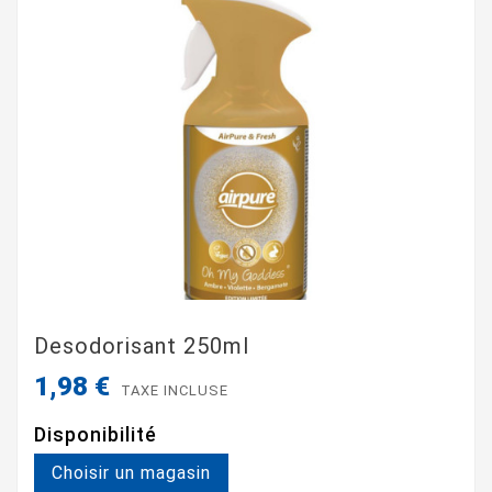
Desodorisant 250ml
1,98 €
TAXE INCLUSE
Disponibilité
Choisir un magasin