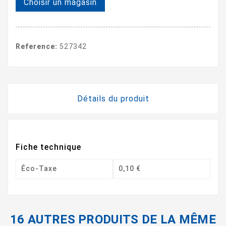
Choisir un magasin
Reference:
527342
Détails du produit
Fiche technique
Éco-Taxe
0,10 €
16 AUTRES PRODUITS DE LA MÊME