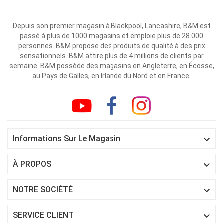
Depuis son premier magasin à Blackpool, Lancashire, B&M est
passé à plus de 1000 magasins et emploie plus de 28 000
personnes. B&M propose des produits de qualité à des prix
sensationnels. B&M attire plus de 4 millions de clients par
semaine. B&M possède des magasins en Angleterre, en Écosse,
au Pays de Galles, en Irlande du Nord et en France.

Informations Sur Le Magasin

À PROPOS

NOTRE SOCIÉTÉ

SERVICE CLIENT