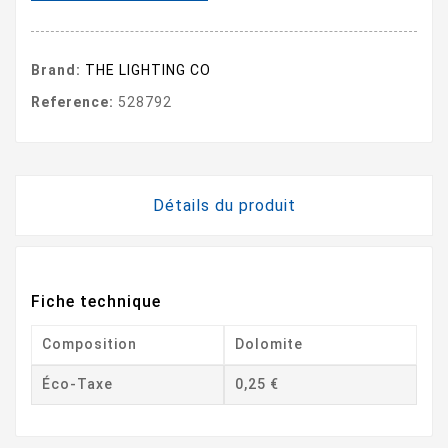
Brand:
THE LIGHTING CO
Reference:
528792
Détails du produit
Fiche technique
Composition
Dolomite
Éco-Taxe
0,25 €