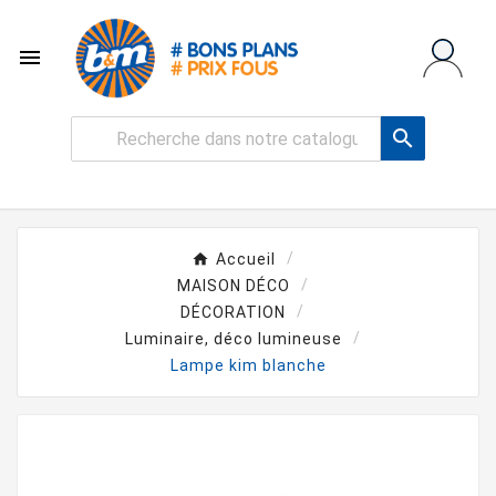


Accueil
MAISON DÉCO
DÉCORATION
Luminaire, déco lumineuse
Lampe kim blanche