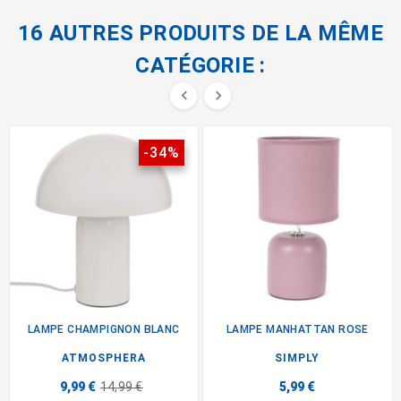
16 AUTRES PRODUITS DE LA MÊME
CATÉGORIE :


-34%
LAMPE CHAMPIGNON BLANC
LAMPE MANHATTAN ROSE
ATMOSPHERA
SIMPLY
9,99 €
14,99 €
5,99 €