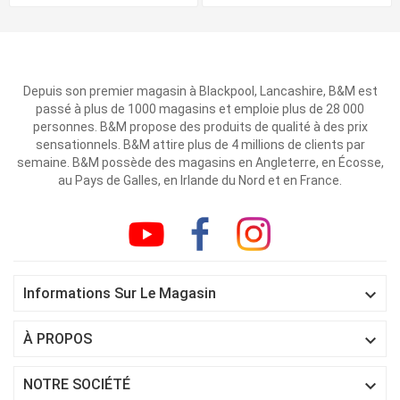
Depuis son premier magasin à Blackpool, Lancashire, B&M est
passé à plus de 1000 magasins et emploie plus de 28 000
personnes. B&M propose des produits de qualité à des prix
sensationnels. B&M attire plus de 4 millions de clients par
semaine. B&M possède des magasins en Angleterre, en Écosse,
au Pays de Galles, en Irlande du Nord et en France.

Informations Sur Le Magasin

À PROPOS

NOTRE SOCIÉTÉ