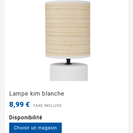
Lampe kim blanche
8,99 €
TAXE INCLUSE
Disponibilité
Choisir un magasin