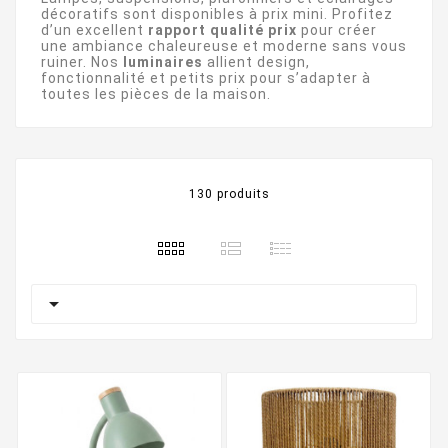
décoratifs sont disponibles à prix mini. Profitez
d’un excellent
rapport qualité prix
pour créer
une ambiance chaleureuse et moderne sans vous
ruiner. Nos
luminaires
allient design,
fonctionnalité et petits prix pour s’adapter à
toutes les pièces de la maison.
130 produits
