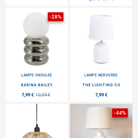
-28%
LAMPE ONDULEE
LAMPE NERVUREE
KARINA BAILEY
THE LIGHTING CO
7,99 €
10,99 €
7,99 €
-44%