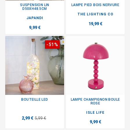
SUSPENSION LIN
LAMPE PIED BOIS NERVURE
D50XH48.5CM
THE LIGHTING CO
JAPANDI
19,99 €
9,99 €
-51%
BOUTEILLE LED
LAMPE CHAMPIGNON BOULE
ROSE
ISLE LIFE
2,99 €
5,99 €
9,99 €