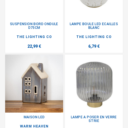
SUSPENSION BORD ONDULE
LAMPE BOULE LED ECAILLES
D75CM
BLANC
THE LIGHTING CO
THE LIGHTING CO
22,99 €
6,79 €
MAISON LED
LAMPE A POSER EN VERRE
STRIE
WARM HEAVEN