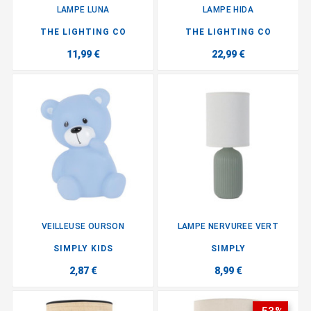
LAMPE LUNA
LAMPE HIDA
THE LIGHTING CO
THE LIGHTING CO
11,99 €
22,99 €
VEILLEUSE OURSON
LAMPE NERVUREE VERT
SIMPLY KIDS
SIMPLY
2,87 €
8,99 €