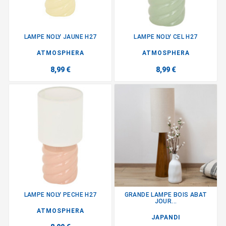
LAMPE NOLY JAUNE H27
LAMPE NOLY CEL H27
ATMOSPHERA
ATMOSPHERA
8,99 €
8,99 €
LAMPE NOLY PECHE H27
GRANDE LAMPE BOIS ABAT
JOUR...
ATMOSPHERA
JAPANDI