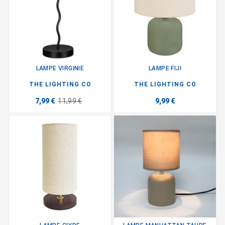
LAMPE VIRGINIE
LAMPE FIJI
THE LIGHTING CO
THE LIGHTING CO
7,99 €
11,99 €
9,99 €