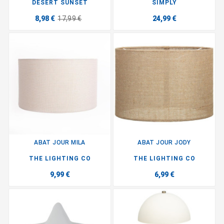
DESERT SUNSET
SIMPLY
8,98 €
17,99 €
24,99 €
ABAT JOUR MILA
ABAT JOUR JODY
THE LIGHTING CO
THE LIGHTING CO
9,99 €
6,99 €