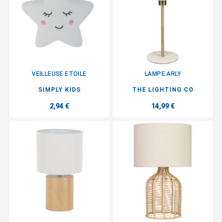
VEILLEUSE ETOILE
LAMPE ARLY
SIMPLY KIDS
THE LIGHTING CO
2,94 €
14,99 €