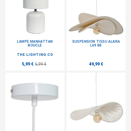
LAMPE MANHATTAN
SUSPENSION TISSU ALARA
BOUCLE
L69 BE
THE LIGHTING CO
5,99 €
6,99 €
49,99 €