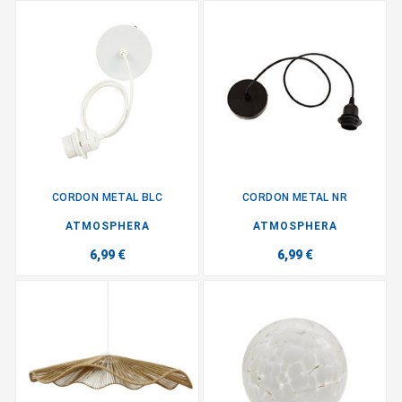
CORDON METAL BLC
CORDON METAL NR
ATMOSPHERA
ATMOSPHERA
6,99 €
6,99 €