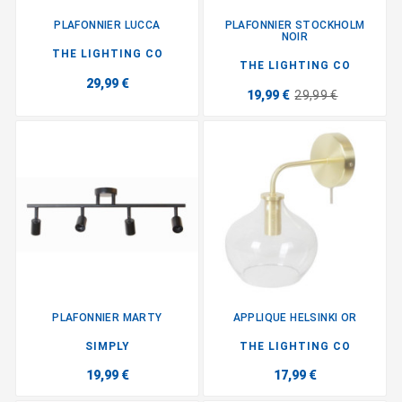
PLAFONNIER LUCCA
PLAFONNIER STOCKHOLM
NOIR
THE LIGHTING CO
THE LIGHTING CO
29,99 €
19,99 €
29,99 €
PLAFONNIER MARTY
APPLIQUE HELSINKI OR
SIMPLY
THE LIGHTING CO
19,99 €
17,99 €