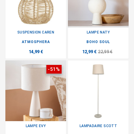
SUSPENSION CAREN
LAMPE NATY
ATMOSPHERA
BOHO SOUL
14,99 €
12,99 €
22,99 €
-51%
LAMPE EVY
LAMPADAIRE SCOTT