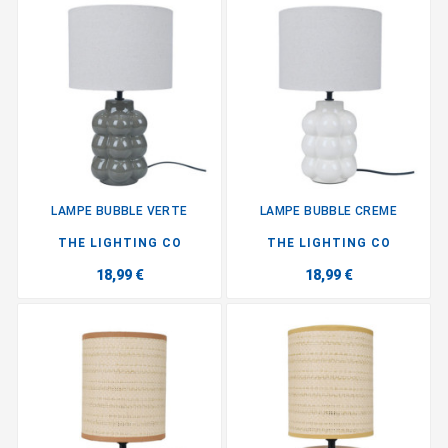
LAMPE BUBBLE VERTE
LAMPE BUBBLE CREME
THE LIGHTING CO
THE LIGHTING CO
18,99 €
18,99 €