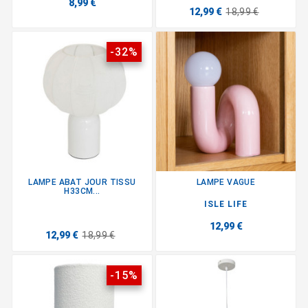
8,99 €
12,99 €
18,99 €
-32%
LAMPE ABAT JOUR TISSU
LAMPE VAGUE
H33CM...
ISLE LIFE
12,99 €
12,99 €
18,99 €
-15%