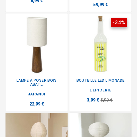
8,99 €
59,99 €
-34%
LAMPE A POSER BOIS
BOUTEILLE LED LIMONADE
ABAT...
L'EPICERIE
JAPANDI
3,99 €
5,99 €
22,99 €