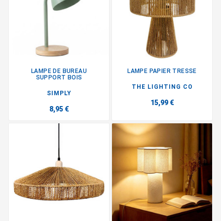
LAMPE DE BUREAU
LAMPE PAPIER TRESSE
SUPPORT BOIS
THE LIGHTING CO
SIMPLY
15,99 €
8,95 €