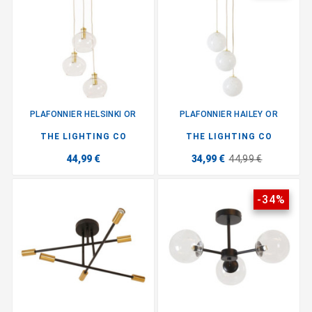
PLAFONNIER HELSINKI OR
PLAFONNIER HAILEY OR
THE LIGHTING CO
THE LIGHTING CO
44,99 €
34,99 €
44,99 €
-34%