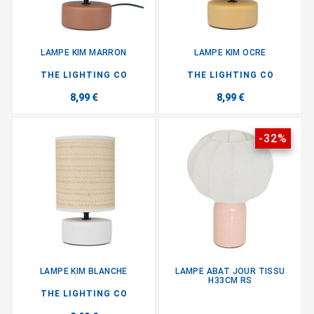
LAMPE KIM MARRON
LAMPE KIM OCRE
THE LIGHTING CO
THE LIGHTING CO
8,99 €
8,99 €
-32%
LAMPE KIM BLANCHE
LAMPE ABAT JOUR TISSU
H33CM RS
THE LIGHTING CO