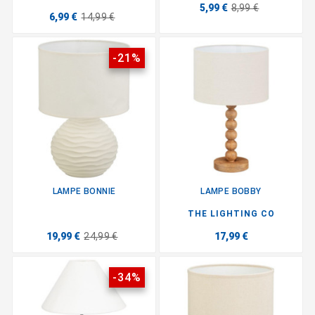
5,99 €
8,99 €
6,99 €
14,99 €
-21%
LAMPE BONNIE
LAMPE BOBBY
THE LIGHTING CO
19,99 €
24,99 €
17,99 €
-34%