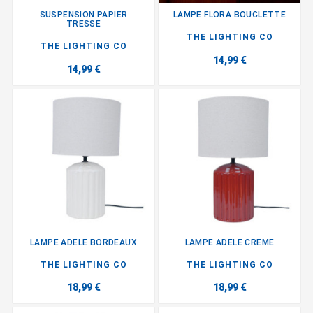
SUSPENSION PAPIER
LAMPE FLORA BOUCLETTE
TRESSE
THE LIGHTING CO
THE LIGHTING CO
14,99 €
14,99 €
LAMPE ADELE BORDEAUX
LAMPE ADELE CREME
THE LIGHTING CO
THE LIGHTING CO
18,99 €
18,99 €