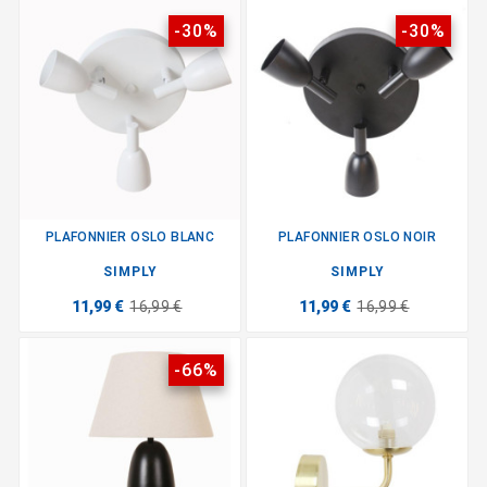
-30%
-30%
PLAFONNIER OSLO BLANC
PLAFONNIER OSLO NOIR
SIMPLY
SIMPLY
11,99 €
16,99 €
11,99 €
16,99 €
-66%