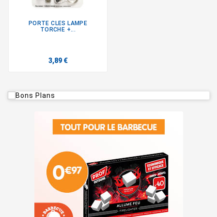
PORTE CLES LAMPE
TORCHE +...
3,89 €