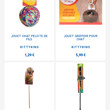
JOUET CHAT PELOTE DE
JOUET GRIFFOIR POUR
FILS
CHAT
KITTYKINS
KITTYKINS
1,29 €
5,99 €