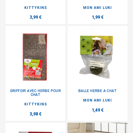
KITTYKINS
MON AMI LUKI
3,99 €
1,99 €
GRIFFOIR AVEC HERBE POUR
BALLE HERBE A CHAT
CHAT
MON AMI LUKI
KITTYKINS
1,49 €
3,98 €