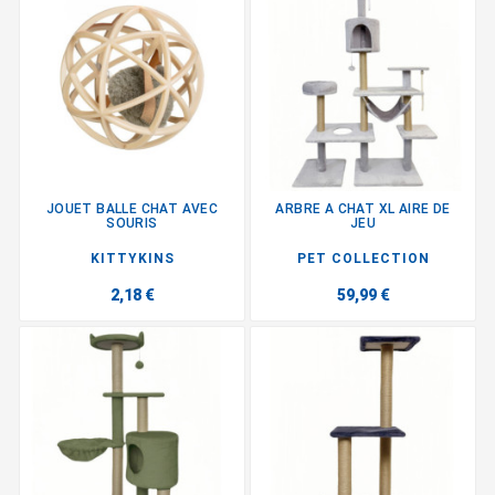
JOUET BALLE CHAT AVEC
ARBRE A CHAT XL AIRE DE
SOURIS
JEU
KITTYKINS
PET COLLECTION
2,18 €
59,99 €