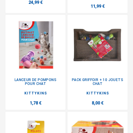
24,99 €
11,99 €
LANCEUR DE POMPONS
PACK GRIFFOIR + 10 JOUETS
POUR CHAT
CHAT
KITTYKINS
KITTYKINS
1,78 €
8,00 €