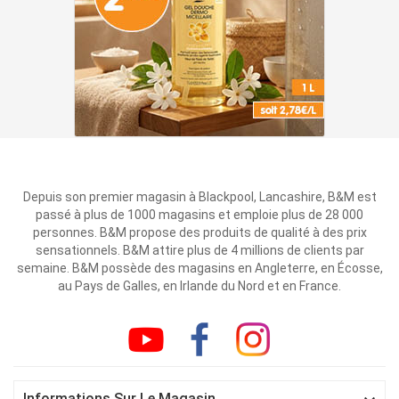
Depuis son premier magasin à Blackpool, Lancashire, B&M est
passé à plus de 1000 magasins et emploie plus de 28 000
personnes. B&M propose des produits de qualité à des prix
sensationnels. B&M attire plus de 4 millions de clients par
semaine. B&M possède des magasins en Angleterre, en Écosse,
au Pays de Galles, en Irlande du Nord et en France.
Informations Sur Le Magasin