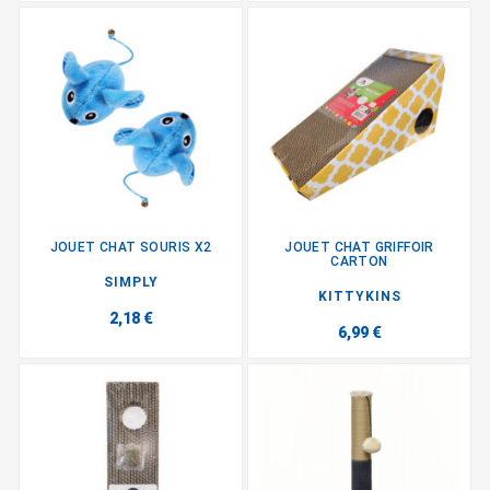
JOUET CHAT SOURIS X2
JOUET CHAT GRIFFOIR
CARTON
SIMPLY
KITTYKINS
2,18 €
6,99 €