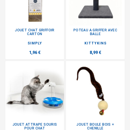
JOUET CHAT GRIFFOIR
POTEAU A GRIFFER AVEC
CARTON
BALLE
SIMPLY
KITTYKINS
1,96 €
8,99 €
JOUET ATTRAPE SOURIS
JOUET BOULE BOIS +
POUR CHAT
CHENILLE