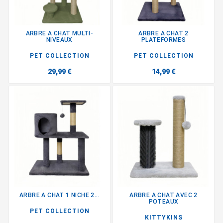
ARBRE A CHAT MULTI-
ARBRE A CHAT 2
NIVEAUX
PLATEFORMES
PET COLLECTION
PET COLLECTION
29,99 €
14,99 €
ARBRE A CHAT 1 NICHE 2...
ARBRE A CHAT AVEC 2
POTEAUX
PET COLLECTION
KITTYKINS