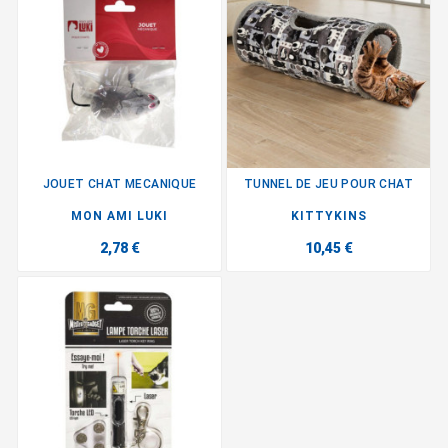
JOUET CHAT MECANIQUE
TUNNEL DE JEU POUR CHAT
MON AMI LUKI
KITTYKINS
2,78 €
10,45 €