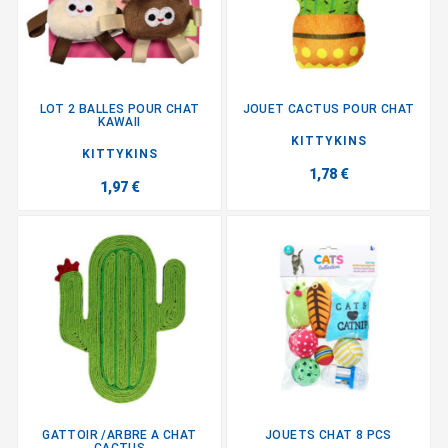
LOT 2 BALLES POUR CHAT
JOUET CACTUS POUR CHAT
KAWAII
KITTYKINS
KITTYKINS
1,78 €
1,97 €
GATTOIR /ARBRE A CHAT
JOUETS CHAT 8 PCS
CACTUS