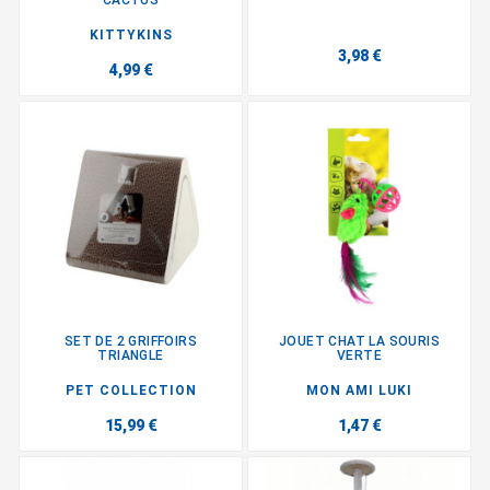
KITTYKINS
3,98 €
4,99 €
SET DE 2 GRIFFOIRS
JOUET CHAT LA SOURIS
TRIANGLE
VERTE
PET COLLECTION
MON AMI LUKI
15,99 €
1,47 €