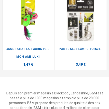
JOUET CHAT LA SOURIS VERTE
PORTE CLES LAMPE TORCHE +...
MON AMI LUKI
1,47 €
3,49 €
Depuis son premier magasin à Blackpool, Lancashire, B&M est
passé à plus de 1000 magasins et emploie plus de 28 000
personnes. B&M propose des produits de qualité à des prix
sensationnels. B&M attire plus de 4 millions de clients par