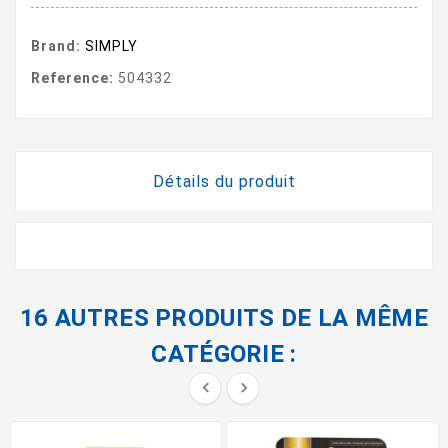
Brand:
SIMPLY
Reference:
504332
Détails du produit
16 AUTRES PRODUITS DE LA MÊME
CATÉGORIE :

