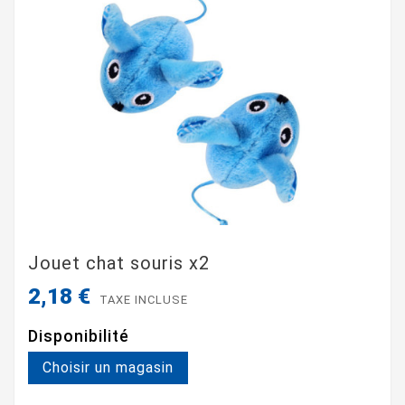
Jouet chat souris x2
2,18 €
TAXE INCLUSE
Disponibilité
Choisir un magasin