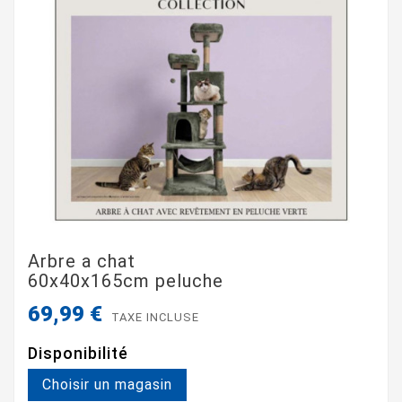
Arbre a chat
60x40x165cm peluche
69,99 €
TAXE INCLUSE
Disponibilité
Choisir un magasin