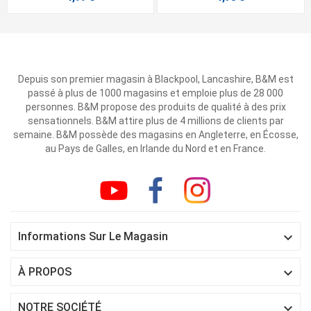
Depuis son premier magasin à Blackpool, Lancashire, B&M est
passé à plus de 1000 magasins et emploie plus de 28 000
personnes. B&M propose des produits de qualité à des prix
sensationnels. B&M attire plus de 4 millions de clients par
semaine. B&M possède des magasins en Angleterre, en Écosse,
au Pays de Galles, en Irlande du Nord et en France.

Informations Sur Le Magasin

À PROPOS

NOTRE SOCIÉTÉ