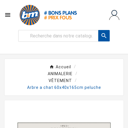


Accueil
ANIMALERIE
VÊTEMENT
Arbre a chat 60x40x165cm peluche