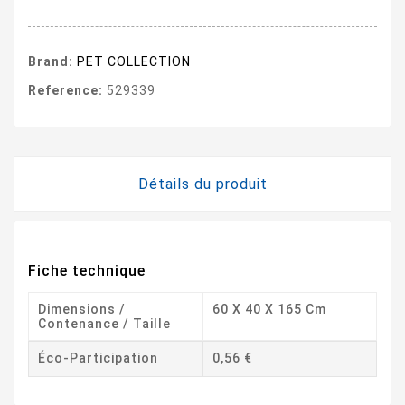
Brand:
PET COLLECTION
Reference:
529339
Détails du produit
Fiche technique
Dimensions /
60 X 40 X 165 Cm
Contenance / Taille
Éco-Participation
0,56 €