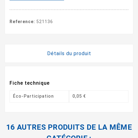
Reference:
521136
Détails du produit
Fiche technique
Éco-Participation
0,05 €
16 AUTRES PRODUITS DE LA MÊME