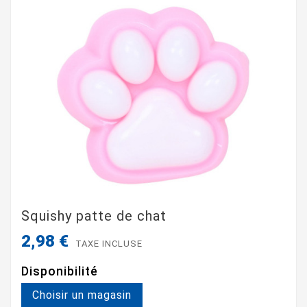
Squishy patte de chat
2,98 €
TAXE INCLUSE
Disponibilité
Choisir un magasin