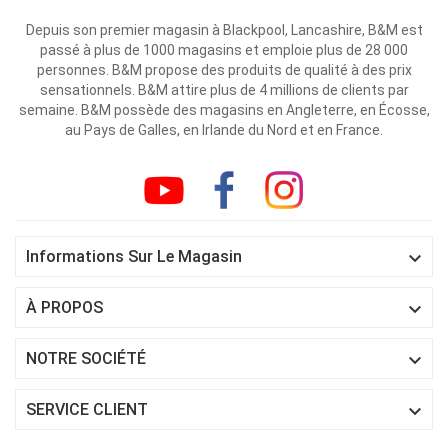
Depuis son premier magasin à Blackpool, Lancashire, B&M est
passé à plus de 1000 magasins et emploie plus de 28 000
personnes. B&M propose des produits de qualité à des prix
sensationnels. B&M attire plus de 4 millions de clients par
semaine. B&M possède des magasins en Angleterre, en Écosse,
au Pays de Galles, en Irlande du Nord et en France.

Informations Sur Le Magasin

À PROPOS

NOTRE SOCIÉTÉ

SERVICE CLIENT