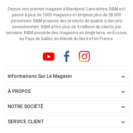
Depuis son premier magasin à Blackpool, Lancashire, B&M est
passé à plus de 1000 magasins et emploie plus de 28 000
personnes. B&M propose des produits de qualité à des prix
sensationnels. B&M attire plus de 4 millions de clients par
semaine. B&M possède des magasins en Angleterre, en Écosse,
au Pays de Galles, en Irlande du Nord et en France.

Informations Sur Le Magasin

À PROPOS

NOTRE SOCIÉTÉ

SERVICE CLIENT