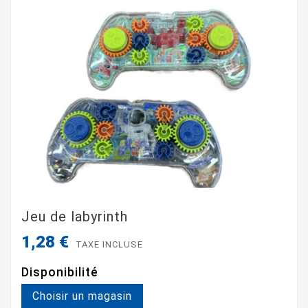
Jeu de labyrinth
1,28 €
TAXE INCLUSE
Disponibilité
Choisir un magasin