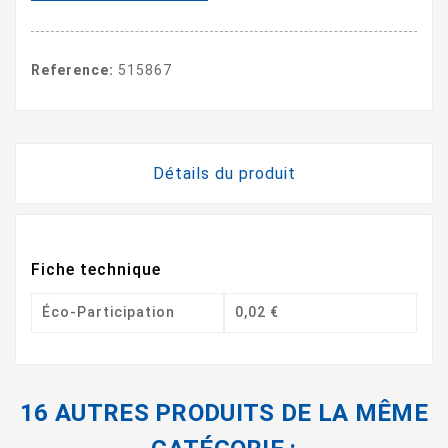
Reference:
515867
Détails du produit
Fiche technique
Éco-Participation
0,02 €
16 AUTRES PRODUITS DE LA MÊME