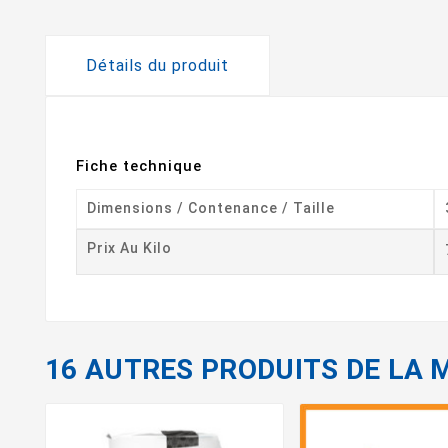
Détails du produit
Fiche technique
Dimensions / Contenance / Taille
Prix Au Kilo
16 AUTRES PRODUITS DE LA 