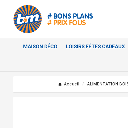
MAISON DÉCO
LOISIRS FÊTES CADEAUX
Accueil
ALIMENTATION BO