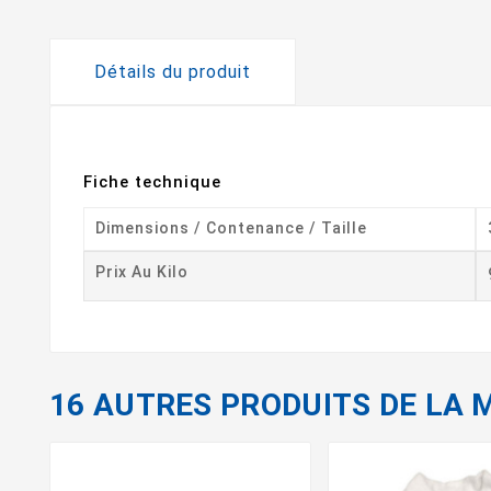
Détails du produit
Fiche technique
Dimensions / Contenance / Taille
Prix Au Kilo
16 AUTRES PRODUITS DE LA 