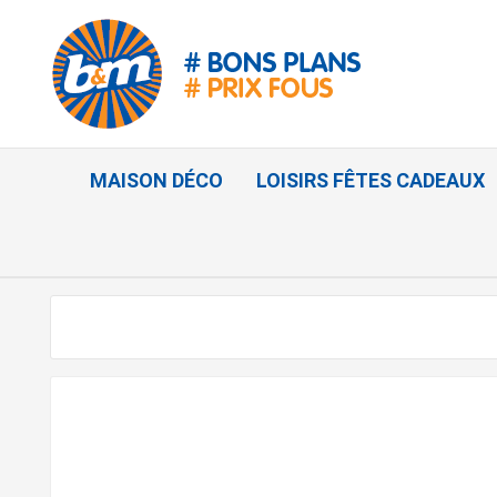
MAISON DÉCO
LOISIRS FÊTES CADEAUX