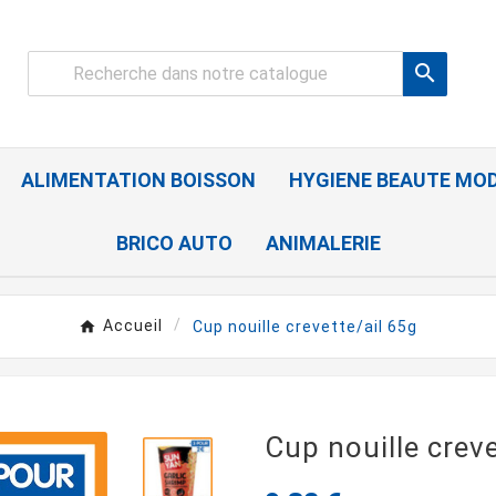

ALIMENTATION BOISSON
HYGIENE BEAUTE MO
BRICO AUTO
ANIMALERIE
Accueil
Cup nouille crevette/ail 65g
Cup nouille creve