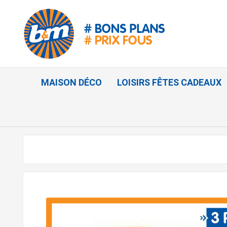
MAISON DÉCO
LOISIRS FÊTES CADEAUX