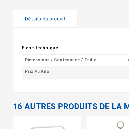
Détails du produit
Fiche technique
Dimensions / Contenance / Taille
Prix Au Kilo
16 AUTRES PRODUITS DE LA 